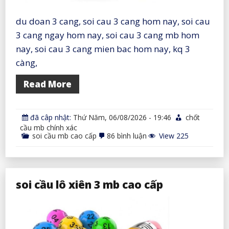
du doan 3 cang, soi cau 3 cang hom nay, soi cau
3 cang ngay hom nay, soi cau 3 cang mb hom
nay, soi cau 3 cang mien bac hom nay, kq 3
càng,
Read More
đã câp nhật:
Thứ Năm, 06/08/2026 - 19:46
chốt
cầu mb chính xác
ở
soi cầu mb cao cấp
86 bình luận
View 225
soi
cầu
song
thủ
3
soi cầu lô xiên 3 mb cao cấp
càng
mb
cao
cấp