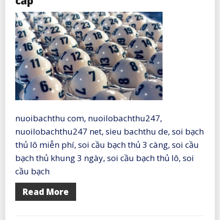
cấp
nuoibachthu com, nuoilobachthu247,
nuoilobachthu247 net, sieu bachthu de, soi bạch
thủ lô miễn phí, soi cầu bạch thủ 3 càng, soi cầu
bạch thủ khung 3 ngày, soi cầu bạch thủ lô, soi
cầu bạch
Read More