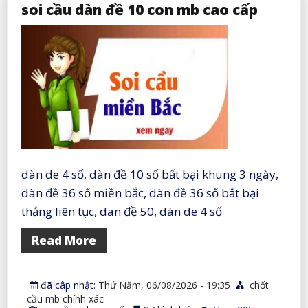
soi cầu dàn đề 10 con mb cao cấp
kép
mb
cao
cấp
dàn de 4 số, dàn đề 10 số bất bại khung 3 ngày,
dàn đề 36 số miền bắc, dàn đề 36 số bất bại
thắng liên tục, dan đề 50, dàn de 4 số
Read More
đã câp nhật:
Thứ Năm, 06/08/2026 - 19:35
chốt
cầu mb chính xác