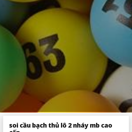
soi cầu bạch thủ lô 2 nháy mb cao