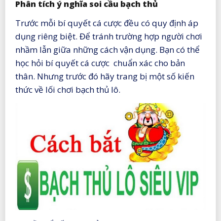
Phân tích ý nghĩa soi cầu bạch thủ
Trước mỗi bí quyết cá cược đều có quy định áp
dụng riêng biệt. Để tránh trường hợp người chơi
nhầm lẫn giữa những cách vận dụng. Bạn có thể
học hỏi bí quyết cá cược chuẩn xác cho bản
thân. Nhưng trước đó hãy trang bị một số kiến
thức về lối chơi bạch thủ lô.