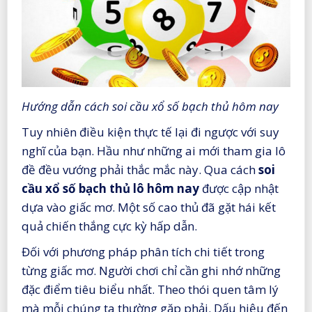
Hướng dẫn cách soi cầu xổ số bạch thủ hôm nay
Tuy nhiên điều kiện thực tế lại đi ngược với suy
nghĩ của bạn. Hầu như những ai mới tham gia lô
đề đều vướng phải thắc mắc này. Qua cách
soi
cầu xổ số bạch thủ lô hôm nay
được cập nhật
dựa vào giấc mơ. Một số cao thủ đã gặt hái kết
quả chiến thắng cực kỳ hấp dẫn.
Đối với phương pháp phân tích chi tiết trong
từng giấc mơ. Người chơi chỉ cần ghi nhớ những
đặc điểm tiêu biểu nhất. Theo thói quen tâm lý
mà mỗi chúng ta thường gặp phải. Dấu hiệu đến