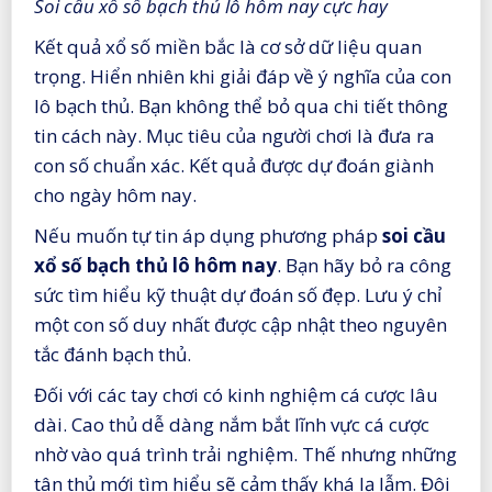
Soi cầu xổ số bạch thủ lô hôm nay cực hay
Kết quả xổ số miền bắc là cơ sở dữ liệu quan
trọng. Hiển nhiên khi giải đáp về ý nghĩa của con
lô bạch thủ. Bạn không thể bỏ qua chi tiết thông
tin cách này. Mục tiêu của người chơi là đưa ra
con số chuẩn xác. Kết quả được dự đoán giành
cho ngày hôm nay.
Nếu muốn tự tin áp dụng phương pháp
soi cầu
xổ số bạch thủ lô hôm nay
. Bạn hãy bỏ ra công
sức tìm hiểu kỹ thuật dự đoán số đẹp. Lưu ý chỉ
một con số duy nhất được cập nhật theo nguyên
tắc đánh bạch thủ.
Đối với các tay chơi có kinh nghiệm cá cược lâu
dài. Cao thủ dễ dàng nắm bắt lĩnh vực cá cược
nhờ vào quá trình trải nghiệm. Thế nhưng những
tân thủ mới tìm hiểu sẽ cảm thấy khá lạ lẫm. Đôi