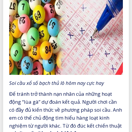
Soi cầu xổ số bạch thủ lô hôm nay cực hay
Để tránh trở thành nạn nhân của những hoạt
động “lùa gà” dự đoán kết quả. Người chơi cần
có đầy đủ kiến thức về phương pháp soi cầu. Anh
em có thể chủ động tìm hiểu hàng loạt kinh
nghiệm từ người khác. Từ đó đúc kết chiến thuật