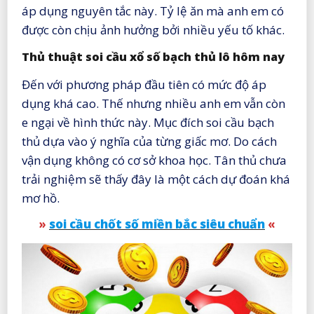
áp dụng nguyên tắc này. Tỷ lệ ăn mà anh em có
được còn chịu ảnh hưởng bởi nhiều yếu tố khác.
Thủ thuật soi cầu xổ số bạch thủ lô hôm nay
Đến với phương pháp đầu tiên có mức độ áp
dụng khá cao. Thế nhưng nhiều anh em vẫn còn
e ngại về hình thức này. Mục đích soi cầu bạch
thủ dựa vào ý nghĩa của từng giấc mơ. Do cách
vận dụng không có cơ sở khoa học. Tân thủ chưa
trải nghiệm sẽ thấy đây là một cách dự đoán khá
mơ hồ.
»
soi cầu chốt số miền bắc siêu chuẩn
«