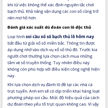
khi từ việc không thể xác định nguyên tắc chơi
bạch thủ. Khả năng vận dụng các con số cũng trở
nên mơ hồ hơn.
Đánh giá xác suất dù đoán con lô độc thủ
Loại hình
soi cầu xổ số bạch thủ lô hôm nay
bắt đầu từ giải xổ số miền bắc. Thông tin được
áp dụng nhờ vào dịch vụ xổ số thủ đô. Trước kia
người chơi thường lựa chọn cách mua những
tấm vé số truyền thống. Tuy nhiên điều này
không còn phù hợp với điều kiện công nghệ hiện
nay.
Khi lựa chọn dịch vụ đánh lô đề tại các nhà cá
trực tuyến. Anh em sẽ có dịp triển khai hàng loạt
phương pháp soi cầu. Mức độ hiệu quả của cách
dự đoán theo yếu tố trực quan không cao. Vì vậy