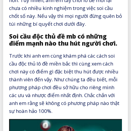
hơn. Tuy nhiên, anh em tay chơi lô đề mới lại
chưa có nhiều kinh nghiệm trong việc soi cầu
chốt số này. Nếu vậy thì mọi người đừng quên bỏ
túi những bí quyết chơi dưới đây.
Soi cầu độc thủ đề mb có những
điểm mạnh nào thu hút người chơi.
Trước khi anh em cùng khám phá các cách soi
cầu độc thủ lô đề miền bắc thì cùng xem cách
chơi này có điểm gì đặc biệt thu hút được nhiều
thành viên đến vậy. Như chúng ta đều biết, mỗi
phương pháp chơi đều sở hữu cho riêng mình
các ưu và nhược điểm nhất định. Chắc chắn với
anh em rằng sẽ không có phương pháp nào thật
sự hoàn hảo 100%.