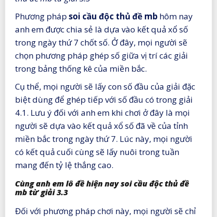
Phương pháp
soi cầu độc thủ đề mb
hôm nay
anh em được chia sẻ là dựa vào kết quả xổ số
trong ngày thứ 7 chốt số. Ở đây, mọi người sẽ
chọn phương pháp ghép số giữa vị trí các giải
trong bảng thống kê của miền bắc.
Cụ thể, mọi người sẽ lấy con số đầu của giải đặc
biệt dùng để ghép tiếp với số đầu có trong giải
4.1. Lưu ý đối với anh em khi chơi ở đây là mọi
người sẽ dựa vào kết quả xổ số đã về của tỉnh
miền bắc trong ngày thứ 7. Lúc này, mọi người
có kết quả cuối cùng sẽ lấy nuôi trong tuần
mang đến tỷ lệ thắng cao.
Cùng anh em lô đề hiện nay soi cầu độc thủ đề
mb từ giải 3.3
Đối với phương pháp chơi này, mọi người sẽ chỉ