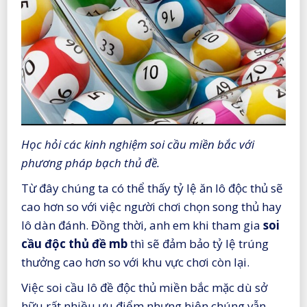
Học hỏi các kinh nghiệm soi cầu miền bắc với
phương pháp bạch thủ đề.
Từ đây chúng ta có thể thấy tỷ lệ ăn lô độc thủ sẽ
cao hơn so với việc người chơi chọn song thủ hay
lô dàn đánh. Đồng thời, anh em khi tham gia
soi
cầu độc thủ đề mb
thì sẽ đảm bảo tỷ lệ trúng
thưởng cao hơn so với khu vực chơi còn lại.
Việc soi cầu lô đề độc thủ miền bắc mặc dù sở
hữu rất nhiều ưu điểm nhưng hiện chúng vẫn