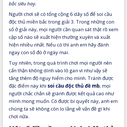
bắc siêu hay.
Người chơi sẽ có tổng cộng 6 dãy số để soi cầu
độc thủ miền bắc trong giải 3. Trong những con
số ở giải này, mọi người cần quan sát thật rõ xem
cặp số nào sẽ xuất hiện thường xuyên và xuất
hiện nhiều nhất. Nếu có thì anh em hãy đánh
ngay con số đó ở ngày mai.
Tuy nhiên, trong quá trình chơi mọi người nên
cẩn thận không dính vào lô gan vì như vậy sẽ
tăng thêm độ nguy hiểm cho mình. Tránh được
đặc điểm này khi
soi cầu độc thủ đề mb
, mọi
người chắc chắn sẽ giành được kết quả cao như
mình mong muốn. Có được bí quyết này, anh em
chúng ta sẽ không còn lo lắng về vấn đề gì khi
chơi nữa.