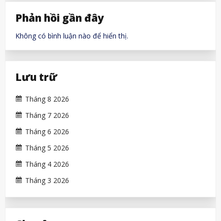
Phản hồi gần đây
Không có bình luận nào để hiển thị.
Lưu trữ
Tháng 8 2026
Tháng 7 2026
Tháng 6 2026
Tháng 5 2026
Tháng 4 2026
Tháng 3 2026