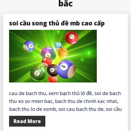
bắc
soi cầu song thủ đề mb cao cấp
cau de bach thu, xem bạch thủ lô đề, soi de bach
thu xo so mien bac, bach thu de chinh xac nhat,
bach thu lo de xsmb, soi cau bach thu de, soi cầu
Read More