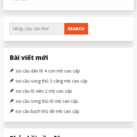
cầu
song
thủ
đề
mb
cao
SEARCH
cấp
Bài viết mới
soi cầu dàn lô 4 con mb cao cấp
soi cầu song thủ 3 càng mb cao cấp
soi cầu lô xiên 2 mb cao cấp
soi cầu song thủ lô mb cao cấp
soi cầu bạch thủ đề mb cao cấp