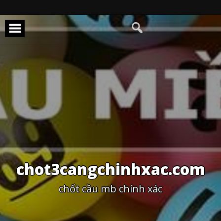
Skip
to
content
chot3cangchinhxac.com
chốt cầu mb chính xác