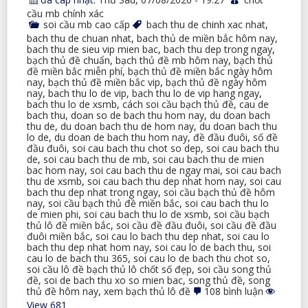
cầu mb chính xác
soi cầu mb cao cấp
bach thu de chinh xac nhat
,
bach thu de chuan nhat
,
bach thủ de miền bắc hôm nay
,
bach thu de sieu vip mien bac
,
bach thu dep trong ngay
,
bạch thủ đề chuẩn
,
bạch thủ đề mb hôm nay
,
bạch thủ
đề miền bắc miễn phí
,
bạch thủ đề miền bắc ngày hôm
nay
,
bạch thủ đề miền bắc vip
,
bạch thủ đề ngày hôm
nay
,
bach thu lo de vip
,
bach thu lo de vip hang ngay
,
bach thu lo de xsmb
,
cách soi cầu bạch thủ đề
,
cau de
bach thu
,
doan so de bach thu hom nay
,
du doan bach
thu de
,
du doan bach thu de hom nay
,
du doan bach thu
lo de
,
du doan de bach thu hom nay
,
đề đầu đuôi
,
số đề
đầu đuôi
,
soi cau bach thu chot so dep
,
soi cau bach thu
de
,
soi cau bach thu de mb
,
soi cau bach thu de mien
bac hom nay
,
soi cau bach thu de ngay mai
,
soi cau bach
thu de xsmb
,
soi cau bach thu dep nhat hom nay
,
soi cau
bach thu dep nhat trong ngay
,
soi cầu bạch thủ đề hôm
nay
,
soi cầu bạch thủ đề miền bắc
,
soi cau bach thu lo
de mien phi
,
soi cau bach thu lo de xsmb
,
soi cầu bạch
thủ lô đề miền bắc
,
soi cầu đề đầu đuôi
,
soi cầu đề đầu
đuôi miền bắc
,
soi cau lo bach thu dep nhat
,
soi cau lo
bach thu dep nhat hom nay
,
soi cau lo de bach thu
,
soi
cau lo de bach thu 365
,
soi cau lo de bach thu chot so
,
soi cầu lô đề bạch thủ lô chốt số đẹp
,
soi cầu song thủ
đề
,
soi de bach thu xo so mien bac
,
song thủ đề
,
song
ở
thủ đề hôm nay
,
xem bạch thủ lô đề
108 bình luận
soi
View 681