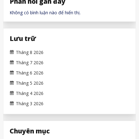
Phản hồi gần đây
Không có bình luận nào để hiển thị.
Lưu trữ
Tháng 8 2026
Tháng 7 2026
Tháng 6 2026
Tháng 5 2026
Tháng 4 2026
Tháng 3 2026
Chuyên mục