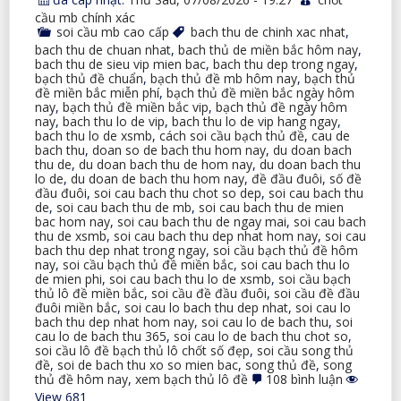
cầu mb chính xác
soi cầu mb cao cấp
bach thu de chinh xac nhat
,
bach thu de chuan nhat
,
bach thủ de miền bắc hôm nay
,
bach thu de sieu vip mien bac
,
bach thu dep trong ngay
,
bạch thủ đề chuẩn
,
bạch thủ đề mb hôm nay
,
bạch thủ
đề miền bắc miễn phí
,
bạch thủ đề miền bắc ngày hôm
nay
,
bạch thủ đề miền bắc vip
,
bạch thủ đề ngày hôm
nay
,
bach thu lo de vip
,
bach thu lo de vip hang ngay
,
bach thu lo de xsmb
,
cách soi cầu bạch thủ đề
,
cau de
bach thu
,
doan so de bach thu hom nay
,
du doan bach
thu de
,
du doan bach thu de hom nay
,
du doan bach thu
lo de
,
du doan de bach thu hom nay
,
đề đầu đuôi
,
số đề
đầu đuôi
,
soi cau bach thu chot so dep
,
soi cau bach thu
de
,
soi cau bach thu de mb
,
soi cau bach thu de mien
bac hom nay
,
soi cau bach thu de ngay mai
,
soi cau bach
thu de xsmb
,
soi cau bach thu dep nhat hom nay
,
soi cau
bach thu dep nhat trong ngay
,
soi cầu bạch thủ đề hôm
nay
,
soi cầu bạch thủ đề miền bắc
,
soi cau bach thu lo
de mien phi
,
soi cau bach thu lo de xsmb
,
soi cầu bạch
thủ lô đề miền bắc
,
soi cầu đề đầu đuôi
,
soi cầu đề đầu
đuôi miền bắc
,
soi cau lo bach thu dep nhat
,
soi cau lo
bach thu dep nhat hom nay
,
soi cau lo de bach thu
,
soi
cau lo de bach thu 365
,
soi cau lo de bach thu chot so
,
soi cầu lô đề bạch thủ lô chốt số đẹp
,
soi cầu song thủ
đề
,
soi de bach thu xo so mien bac
,
song thủ đề
,
song
ở
thủ đề hôm nay
,
xem bạch thủ lô đề
108 bình luận
soi
View 681