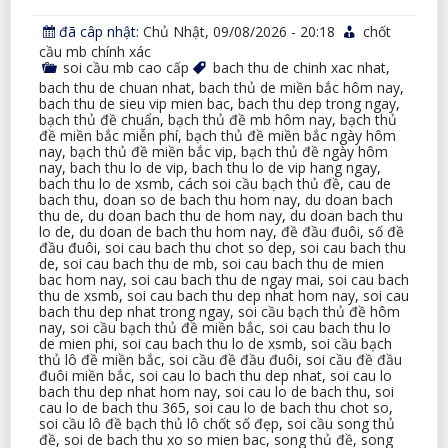
đã câp nhật:
Chủ Nhật, 09/08/2026 - 20:18
chốt
cầu mb chính xác
soi cầu mb cao cấp
bach thu de chinh xac nhat
,
bach thu de chuan nhat
,
bach thủ de miền bắc hôm nay
,
bach thu de sieu vip mien bac
,
bach thu dep trong ngay
,
bạch thủ đề chuẩn
,
bạch thủ đề mb hôm nay
,
bạch thủ
đề miền bắc miễn phí
,
bạch thủ đề miền bắc ngày hôm
nay
,
bạch thủ đề miền bắc vip
,
bạch thủ đề ngày hôm
nay
,
bach thu lo de vip
,
bach thu lo de vip hang ngay
,
bach thu lo de xsmb
,
cách soi cầu bạch thủ đề
,
cau de
bach thu
,
doan so de bach thu hom nay
,
du doan bach
thu de
,
du doan bach thu de hom nay
,
du doan bach thu
lo de
,
du doan de bach thu hom nay
,
đề đầu đuôi
,
số đề
đầu đuôi
,
soi cau bach thu chot so dep
,
soi cau bach thu
de
,
soi cau bach thu de mb
,
soi cau bach thu de mien
bac hom nay
,
soi cau bach thu de ngay mai
,
soi cau bach
thu de xsmb
,
soi cau bach thu dep nhat hom nay
,
soi cau
bach thu dep nhat trong ngay
,
soi cầu bạch thủ đề hôm
nay
,
soi cầu bạch thủ đề miền bắc
,
soi cau bach thu lo
de mien phi
,
soi cau bach thu lo de xsmb
,
soi cầu bạch
thủ lô đề miền bắc
,
soi cầu đề đầu đuôi
,
soi cầu đề đầu
đuôi miền bắc
,
soi cau lo bach thu dep nhat
,
soi cau lo
bach thu dep nhat hom nay
,
soi cau lo de bach thu
,
soi
cau lo de bach thu 365
,
soi cau lo de bach thu chot so
,
soi cầu lô đề bạch thủ lô chốt số đẹp
,
soi cầu song thủ
đề
,
soi de bach thu xo so mien bac
,
song thủ đề
,
song