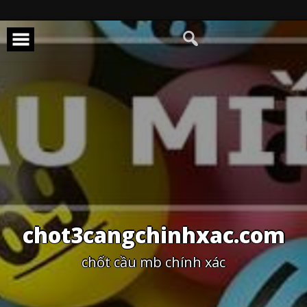
Skip
to
content
chot3cangchinhxac.com
chốt cầu mb chính xác