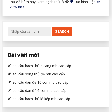
ở
thủ đề hôm nay
,
xem bạch thủ lô đề
108 bình luận
soi
View 683
cầu
song
thủ
đề
mb
cao
SEARCH
cấp
Bài viết mới
soi cầu bạch thủ 3 càng mb cao cấp
soi cầu song thủ đề mb cao cấp
soi cầu dàn đề 10 con mb cao cấp
soi cầu dàn đề 6 con mb cao cấp
soi cầu bạch thủ lô kép mb cao cấp