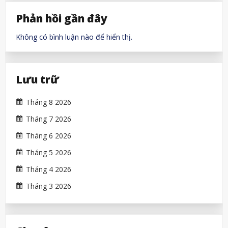
Phản hồi gần đây
Không có bình luận nào để hiển thị.
Lưu trữ
Tháng 8 2026
Tháng 7 2026
Tháng 6 2026
Tháng 5 2026
Tháng 4 2026
Tháng 3 2026