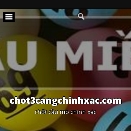
Skip
to
content
chot3cangchinhxac.com
chốt cầu mb chính xác