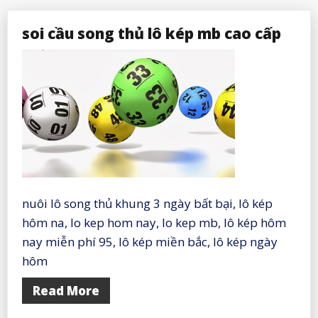
soi cầu song thủ lô kép mb cao cấp
nuôi lô song thủ khung 3 ngày bất bại, lô kép
hôm na, lo kep hom nay, lo kep mb, lô kép hôm
nay miễn phí 95, lô kép miền bắc, lô kép ngày
hôm
Read More