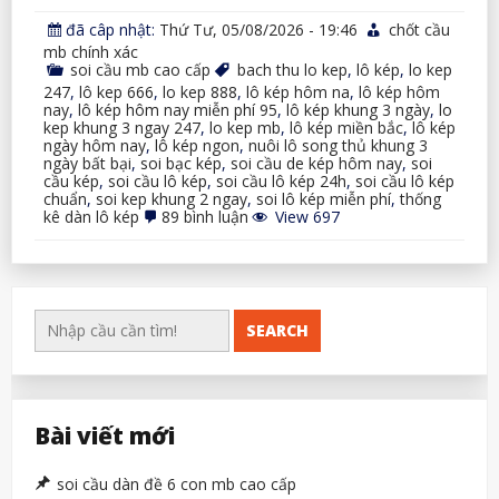
đã câp nhật:
Thứ Tư, 05/08/2026 - 19:46
chốt cầu
mb chính xác
soi cầu mb cao cấp
bach thu lo kep
,
lô kép
,
lo kep
247
,
lô kep 666
,
lo kep 888
,
lô kép hôm na
,
lô kép hôm
nay
,
lô kép hôm nay miễn phí 95
,
lô kép khung 3 ngày
,
lo
kep khung 3 ngay 247
,
lo kep mb
,
lô kép miền bắc
,
lô kép
ngày hôm nay
,
lô kép ngon
,
nuôi lô song thủ khung 3
ngày bất bại
,
soi bạc kép
,
soi cầu de kép hôm nay
,
soi
cầu kép
,
soi cầu lô kép
,
soi cầu lô kép 24h
,
soi cầu lô kép
chuẩn
,
soi kep khung 2 ngay
,
soi lô kép miễn phí
,
thống
ở
kê dàn lô kép
89 bình luận
View 697
soi
cầu
song
thủ
lô
kép
SEARCH
mb
cao
cấp
Bài viết mới
soi cầu dàn đề 6 con mb cao cấp