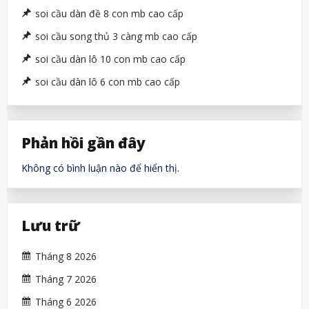
soi cầu dàn đề 8 con mb cao cấp
soi cầu song thủ 3 càng mb cao cấp
soi cầu dàn lô 10 con mb cao cấp
soi cầu dàn lô 6 con mb cao cấp
Phản hồi gần đây
Không có bình luận nào để hiển thị.
Lưu trữ
Tháng 8 2026
Tháng 7 2026
Tháng 6 2026