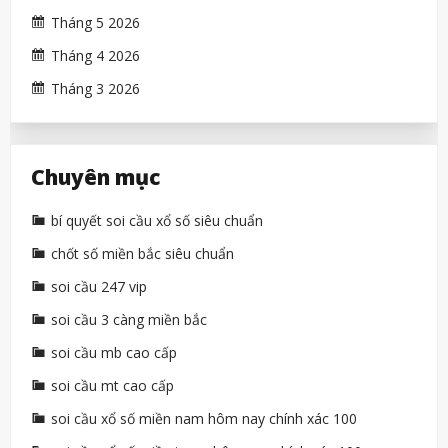
Tháng 5 2026
Tháng 4 2026
Tháng 3 2026
Chuyên mục
bí quyết soi cầu xổ số siêu chuẩn
chốt số miền bắc siêu chuẩn
soi cầu 247 vip
soi cầu 3 càng miền bắc
soi cầu mb cao cấp
soi cầu mt cao cấp
soi cầu xổ số miền nam hôm nay chính xác 100