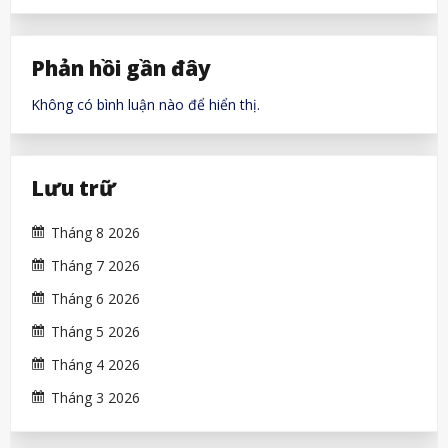
Phản hồi gần đây
Không có bình luận nào để hiển thị.
Lưu trữ
Tháng 8 2026
Tháng 7 2026
Tháng 6 2026
Tháng 5 2026
Tháng 4 2026
Tháng 3 2026