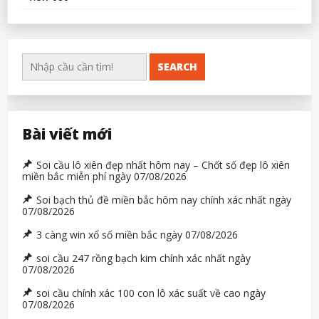
cầu
song
thủ
đề
mb
cao
SEARCH
cấp
Bài viết mới
Soi cầu lô xiên đẹp nhất hôm nay – Chốt số đẹp lô xiên
miền bắc miễn phí ngày 07/08/2026
Soi bạch thủ đề miền bắc hôm nay chính xác nhất ngày
07/08/2026
3 càng win xổ số miền bắc ngày 07/08/2026
soi cầu 247 rồng bạch kim chính xác nhất ngày
07/08/2026
soi cầu chính xác 100 con lô xác suất về cao ngày
07/08/2026