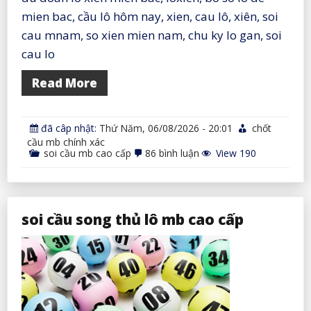
mien bac, cầu lô hôm nay, xien, cau lô, xiên, soi
cau mnam, so xien mien nam, chu ky lo gan, soi
cau lo
Read More
đã câp nhật:
Thứ Năm, 06/08/2026 - 20:01
chốt
cầu mb chính xác
ở
soi cầu mb cao cấp
86 bình luận
View 190
soi
cầu
lô
xiên
2
soi cầu song thủ lô mb cao cấp
mb
cao
cấp