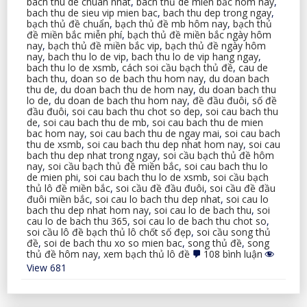
bach thu de chuan nhat
,
bach thủ de miền bắc hôm nay
,
bach thu de sieu vip mien bac
,
bach thu dep trong ngay
,
bạch thủ đề chuẩn
,
bạch thủ đề mb hôm nay
,
bạch thủ
đề miền bắc miễn phí
,
bạch thủ đề miền bắc ngày hôm
nay
,
bạch thủ đề miền bắc vip
,
bạch thủ đề ngày hôm
nay
,
bach thu lo de vip
,
bach thu lo de vip hang ngay
,
bach thu lo de xsmb
,
cách soi cầu bạch thủ đề
,
cau de
bach thu
,
doan so de bach thu hom nay
,
du doan bach
thu de
,
du doan bach thu de hom nay
,
du doan bach thu
lo de
,
du doan de bach thu hom nay
,
đề đầu đuôi
,
số đề
đầu đuôi
,
soi cau bach thu chot so dep
,
soi cau bach thu
de
,
soi cau bach thu de mb
,
soi cau bach thu de mien
bac hom nay
,
soi cau bach thu de ngay mai
,
soi cau bach
thu de xsmb
,
soi cau bach thu dep nhat hom nay
,
soi cau
bach thu dep nhat trong ngay
,
soi cầu bạch thủ đề hôm
nay
,
soi cầu bạch thủ đề miền bắc
,
soi cau bach thu lo
de mien phi
,
soi cau bach thu lo de xsmb
,
soi cầu bạch
thủ lô đề miền bắc
,
soi cầu đề đầu đuôi
,
soi cầu đề đầu
đuôi miền bắc
,
soi cau lo bach thu dep nhat
,
soi cau lo
bach thu dep nhat hom nay
,
soi cau lo de bach thu
,
soi
cau lo de bach thu 365
,
soi cau lo de bach thu chot so
,
soi cầu lô đề bạch thủ lô chốt số đẹp
,
soi cầu song thủ
đề
,
soi de bach thu xo so mien bac
,
song thủ đề
,
song
ở
thủ đề hôm nay
,
xem bạch thủ lô đề
108 bình luận
soi
View 681
cầu
song
thủ