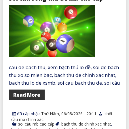
mb
cao
cấp
cau de bach thu, xem bạch thủ lô đề, soi de bach
thu xo so mien bac, bach thu de chinh xac nhat,
bach thu lo de xsmb, soi cau bach thu de, soi cầu
Read More
đã câp nhật:
Thứ Năm, 06/08/2026 - 20:11
chốt
cầu mb chính xác
soi cầu mb cao cấp
bach thu de chinh xac nhat
,