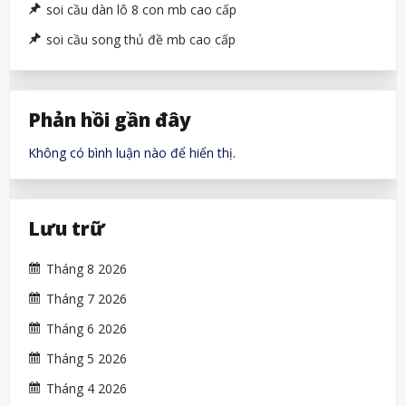
soi cầu dàn lô 8 con mb cao cấp
soi cầu song thủ đề mb cao cấp
Phản hồi gần đây
Không có bình luận nào để hiển thị.
Lưu trữ
Tháng 8 2026
Tháng 7 2026
Tháng 6 2026
Tháng 5 2026
Tháng 4 2026