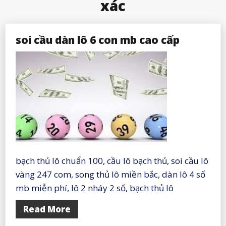
xác
soi cầu dàn lô 6 con mb cao cấp
bạch thủ lô chuẩn 100, cầu lô bạch thủ, soi cầu lô
vàng 247 com, song thủ lô miền bắc, dàn lô 4 số
mb miễn phí, lô 2 nháy 2 số, bạch thủ lô
Read More