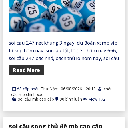
soi cau 247 net khung 3 ngay, dự đoán xsmb vip,
lô kép hôm nay, soi cầu tốt, lô đẹp hôm nay 666,
soi cầu 247 bạc nhớ, bạch thủ lô hôm nay, soi cầu
Read More
đã câp nhật:
Thứ Năm, 06/08/2026 - 20:13
chốt
cầu mb chính xác
ở
soi cầu mb cao cấp
90 bình luận
View 172
soi
cầu
dàn
lô
8
soi cầu song thủ đề mb cao cấp
con