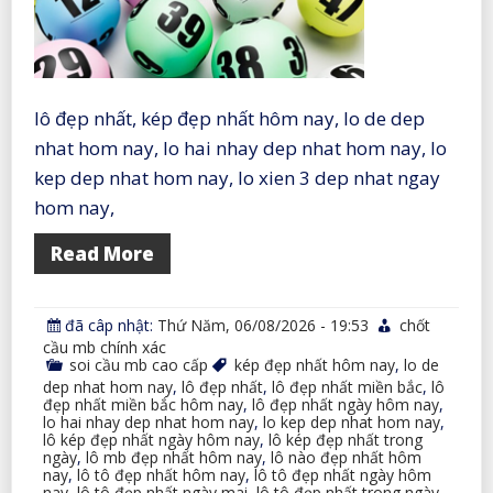
lô đẹp nhất, kép đẹp nhất hôm nay, lo de dep
nhat hom nay, lo hai nhay dep nhat hom nay, lo
kep dep nhat hom nay, lo xien 3 dep nhat ngay
hom nay,
Read More
đã câp nhật:
Thứ Năm, 06/08/2026 - 19:53
chốt
cầu mb chính xác
soi cầu mb cao cấp
kép đẹp nhất hôm nay
,
lo de
dep nhat hom nay
,
lô đẹp nhất
,
lô đẹp nhất miền bắc
,
lô
đẹp nhất miền bắc hôm nay
,
lô đẹp nhất ngày hôm nay
,
lo hai nhay dep nhat hom nay
,
lo kep dep nhat hom nay
,
lô kép đẹp nhất ngày hôm nay
,
lô kép đẹp nhất trong
ngày
,
lô mb đẹp nhất hôm nay
,
lô nào đẹp nhất hôm
nay
,
lô tô đẹp nhất hôm nay
,
lô tô đẹp nhất ngày hôm
nay
,
lô tô đẹp nhất ngày mai
,
lô tô đẹp nhất trong ngày
,