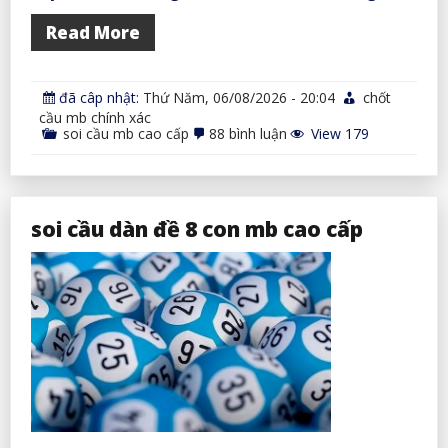
Read More
đã câp nhật:
Thứ Năm, 06/08/2026 - 20:04
chốt
cầu mb chính xác
ở
soi cầu mb cao cấp
88 bình luận
View 179
soi
cầu
bạch
thủ
3
soi cầu dàn đề 8 con mb cao cấp
càng
mb
cao
cấp