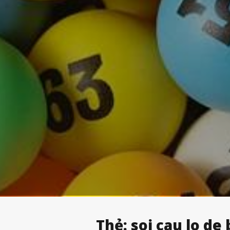
Thẻ:
soi cau lo de