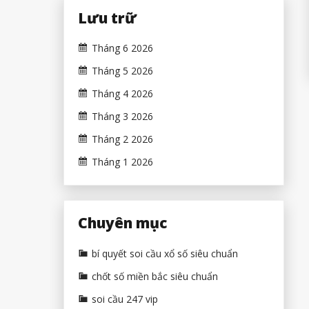
Lưu trữ
Tháng 6 2026
Tháng 5 2026
Tháng 4 2026
Tháng 3 2026
Tháng 2 2026
Tháng 1 2026
Chuyên mục
bí quyết soi cầu xổ số siêu chuẩn
chốt số miền bắc siêu chuẩn
soi cầu 247 vip