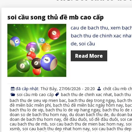
soi cầu song thủ đề mb cao cấp
cau de bach thu, xem bạch 
bach thu de chinh xac nhat
de, soi cầu
Read More
đã câp nhật:
Thứ Bảy, 27/06/2026 - 20:20
chốt cầu mb ch
soi cầu mb cao cấp
bach thu de chinh xac nhat
,
bach thu
bach thu de sieu vip mien bac
,
bach thu dep trong ngay
,
bạch th
đề miền bắc miễn phí
,
bạch thủ đề miền bắc ngày hôm nay
,
bạc
bach thu lo de vip
,
bach thu lo de vip hang ngay
,
bach thu lo de
doan so de bach thu hom nay
,
du doan bach thu de
,
du doan ba
doan de bach thu hom nay
,
đề đầu đuôi
,
số đề đầu đuôi
,
soi c
cau bach thu de mb
,
soi cau bach thu de mien bac hom nay
,
soi
xsmb
,
soi cau bach thu dep nhat hom nay
,
soi cau bach thu dep