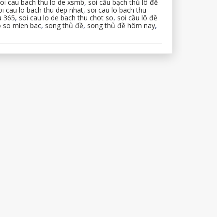
oi cau bach thu lo de xsmb
,
soi cầu bạch thủ lô đề
oi cau lo bach thu dep nhat
,
soi cau lo bach thu
u 365
,
soi cau lo de bach thu chot so
,
soi cầu lô đề
o so mien bac
,
song thủ đề
,
song thủ đề hôm nay
,