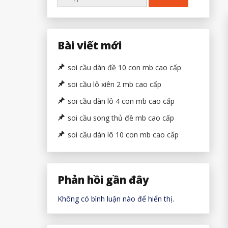
Bài viết mới
soi cầu dàn đề 10 con mb cao cấp
soi cầu lô xiên 2 mb cao cấp
soi cầu dàn lô 4 con mb cao cấp
soi cầu song thủ đề mb cao cấp
soi cầu dàn lô 10 con mb cao cấp
Phản hồi gần đây
Không có bình luận nào để hiển thị.