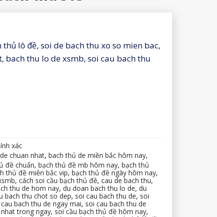
thủ lô đề, soi de bach thu xo so mien bac,
, bach thu lo de xsmb, soi cau bach thu
ính xác
 de chuan nhat
,
bach thủ de miền bắc hôm nay
,
ủ đề chuẩn
,
bạch thủ đề mb hôm nay
,
bạch thủ
h thủ đề miền bắc vip
,
bạch thủ đề ngày hôm nay
,
 xsmb
,
cách soi cầu bạch thủ đề
,
cau de bach thu
,
ch thu de hom nay
,
du doan bach thu lo de
,
du
au bach thu chot so dep
,
soi cau bach thu de
,
soi
 cau bach thu de ngay mai
,
soi cau bach thu de
 nhat trong ngay
,
soi cầu bạch thủ đề hôm nay
,