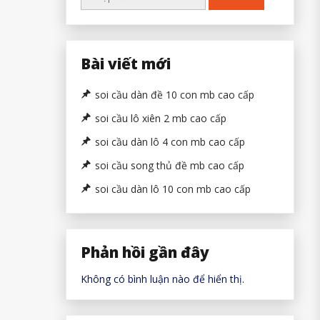
Bài viết mới
soi cầu dàn đề 10 con mb cao cấp
soi cầu lô xiên 2 mb cao cấp
soi cầu dàn lô 4 con mb cao cấp
soi cầu song thủ đề mb cao cấp
soi cầu dàn lô 10 con mb cao cấp
Phản hồi gần đây
Không có bình luận nào để hiển thị.