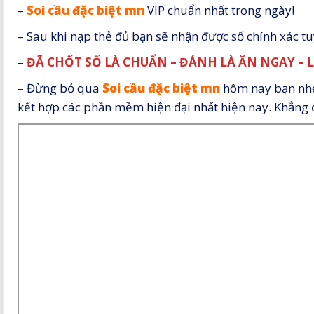
–
Soi cầu đặc biệt mn
VIP chuẩn nhất trong ngày!
– Sau khi nạp thẻ đủ bạn sẽ nhận được số chính xác tu
–
ĐÃ CHỐT SỐ LÀ CHUẨN – ĐÁNH LÀ ĂN NGAY – 
– Đừng bỏ qua
Soi cầu đặc biệt mn
hôm nay bạn nhé,
kết hợp các phần mềm hiện đại nhất hiện nay. Khẳng 