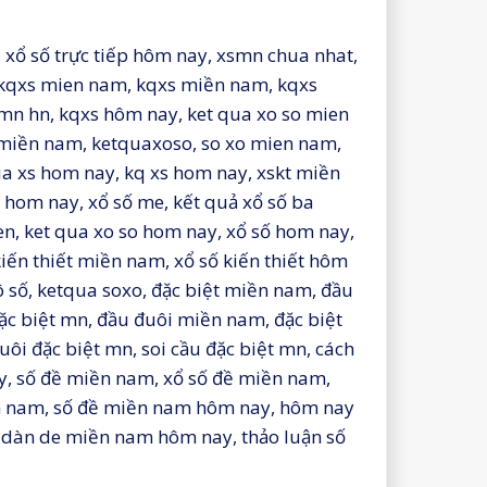
 xổ số trực tiếp hôm nay, xsmn chua nhat,
 kqxs mien nam, kqxs miền nam, kqxs
n hn, kqxs hôm nay, ket qua xo so mien
miền nam, ketquaxoso, so xo mien nam,
a xs hom nay, kq xs hom nay, xskt miền
 hom nay, xổ số me, kết quả xổ số ba
en, ket qua xo so hom nay, xổ số hom nay,
kiến thiết miền nam, xổ số kiến thiết hôm
 số, ketqua soxo, đặc biệt miền nam, đầu
ặc biệt mn, đầu đuôi miền nam, đặc biệt
ôi đặc biệt mn, soi cầu đặc biệt mn, cách
ay, số đề miền nam, xổ số đề miền nam,
n nam, số đề miền nam hôm nay, hôm nay
dàn de miền nam hôm nay, thảo luận số