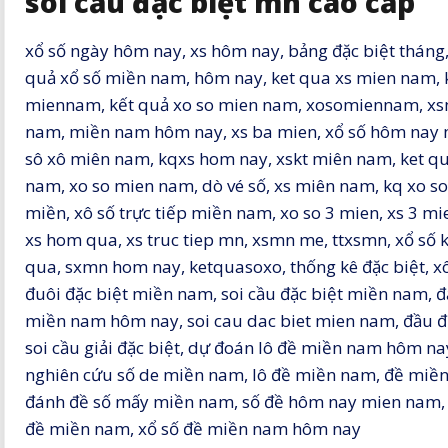
soi cầu đặc biệt mn cao cấp
xổ số ngày hôm nay, xs hôm nay, bảng đặc biệt tháng,
quả xổ số miền nam, hôm nay, ket qua xs mien nam,
miennam, kết quả xo so mien nam, xosomiennam, xsm
nam, miền nam hôm nay, xs ba mien, xổ số hôm nay 
sô xô miên nam, kqxs hom nay, xskt miên nam, ket qu
nam, xo so mien nam, dò vé số, xs miên nam, kq xo so
miền, xô số trực tiếp miền nam, xo so 3 mien, xs 3 mi
xs hom qua, xs truc tiep mn, xsmn me, ttxsmn, xổ số 
qua, sxmn hom nay, ketquasoxo, thống kê đặc biệt, xô
đuôi đặc biệt miền nam, soi cầu đặc biệt miền nam, đ
miền nam hôm nay, soi cau dac biet mien nam, đầu đu
soi cầu giải đặc biệt, dự đoán lô đề miền nam hôm n
nghiên cứu số de miền nam, lô đề miền nam, đề miề
đánh đề số mấy miền nam, số đề hôm nay mien nam, 
đề miền nam, xổ số đề miền nam hôm nay