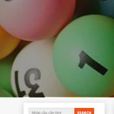
SEARCH