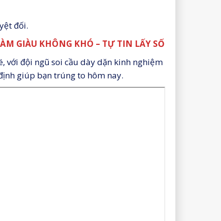
yệt đối.
LÀM GIÀU KHÔNG KHÓ – TỰ TIN LẤY SỐ
 với đội ngũ soi cầu dày dặn kinh nghiệm
định giúp bạn trúng to hôm nay.