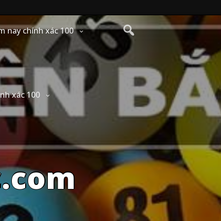
m nay chính xác 100
ính xác 100
c.com