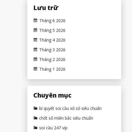
Lưu trữ
Tháng 6 2026
Tháng 5 2026
Tháng 4 2026
Tháng 3 2026
Tháng 2 2026
Tháng 1 2026
Chuyên mục
bí quyết soi cầu xổ số siêu chuẩn
chốt số miền bắc siêu chuẩn
soi cầu 247 vip