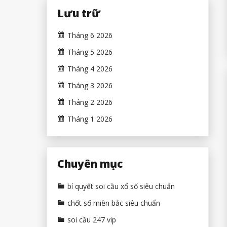
Lưu trữ
Tháng 6 2026
Tháng 5 2026
Tháng 4 2026
Tháng 3 2026
Tháng 2 2026
Tháng 1 2026
Chuyên mục
bí quyết soi cầu xổ số siêu chuẩn
chốt số miền bắc siêu chuẩn
soi cầu 247 vip