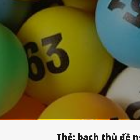
Thẻ:
bạch thủ đề 