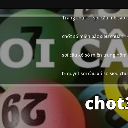
Skip
to
content
Trang chủ
soi cầu mb cao 
chốt số miền bắc siêu chuẩn
soi cầu xổ số miền trung hôm 
bí quyết soi cầu xổ số siêu ch
chot