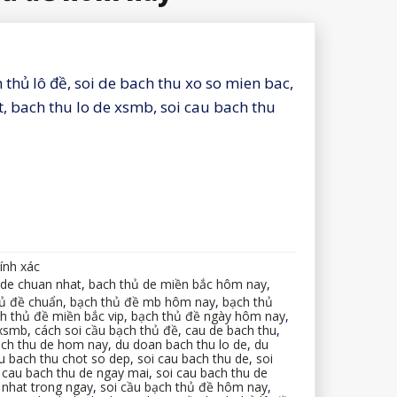
thủ lô đề, soi de bach thu xo so mien bac,
, bach thu lo de xsmb, soi cau bach thu
ính xác
 de chuan nhat
,
bach thủ de miền bắc hôm nay
,
ủ đề chuẩn
,
bạch thủ đề mb hôm nay
,
bạch thủ
h thủ đề miền bắc vip
,
bạch thủ đề ngày hôm nay
,
 xsmb
,
cách soi cầu bạch thủ đề
,
cau de bach thu
,
ch thu de hom nay
,
du doan bach thu lo de
,
du
au bach thu chot so dep
,
soi cau bach thu de
,
soi
 cau bach thu de ngay mai
,
soi cau bach thu de
 nhat trong ngay
,
soi cầu bạch thủ đề hôm nay
,