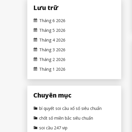
Lưu trữ
Tháng 6 2026
Tháng 5 2026
Tháng 4 2026
Tháng 3 2026
Tháng 2 2026
Tháng 1 2026
Chuyên mục
bí quyết soi cầu xổ số siêu chuẩn
chốt số miền bắc siêu chuẩn
soi cầu 247 vip