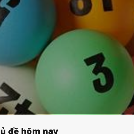
hủ đề hôm nay