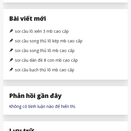
tin
lấy
số
Bài viết mới
soi cầu lô xiên 3 mb cao cấp
soi cầu song thủ lô kép mb cao cấp
soi cầu song thủ lô mb cao cấp
soi cầu dàn đề 8 con mb cao cấp
soi cầu bạch thủ lô mb cao cấp
Phản hồi gần đây
Không có bình luận nào để hiển thị.
Lưu trữ