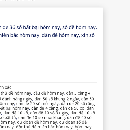
 de 36 số bất bại hôm nay, số đề hôm nay,
miền bắc hôm nay, dàn đề hôm nay, xin số
nh xác
 thủ đề hôm nay
,
cầu đề hôm nay
,
dàn 3 càng 4
ố đánh hàng ngày
,
dàn 50 số khung 2 ngày
,
dàn 50
hôm nay
,
dàn de 20 số mỗi ngày
,
dàn de 20 số rồng
bất bại hôm nay
,
dàn de 4 càng
,
dàn de 50 co
,
dàn
n
,
dan đề 10 số
,
dàn đề 10 số 3 ngày
,
dàn đề 10 số
số bất tử
,
dan đe 10 so nuoi khung
,
dàn đề 40 số
hôm nay
,
dự đoán đề hôm nay
,
dự đoán số đề
hôm nay
,
độc thủ đề miền bắc hôm nay
,
hôm nay