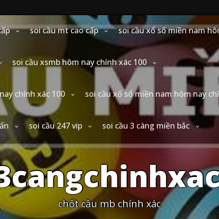
cấp
soi cầu mt cao cấp
soi cầu xổ số miền nam hô
soi cầu xsmb hôm nay chính xác 100
nay chính xác 100
soi cầu xổ số miền nam hôm nay ch
uẩn
soi cầu 247 vip
soi cầu 3 càng miền bắc
3cangchinhxa
chốt cầu mb chính xác