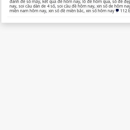
đánh đề số mấy
,
kết quả đề hôm nay
,
lô đề hôm qua
,
số đề đẹ
nay
,
soi cầu dàn de 4 số
,
soi cầu đề hôm nay
,
xin số de hôm na
miền nam hôm nay
,
xin số đề miền bắc
,
xin số hôm nay
112 b