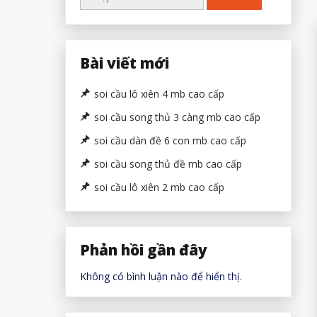
Bài viết mới
soi cầu lô xiên 4 mb cao cấp
soi cầu song thủ 3 càng mb cao cấp
soi cầu dàn đề 6 con mb cao cấp
soi cầu song thủ đề mb cao cấp
soi cầu lô xiên 2 mb cao cấp
Phản hồi gần đây
Không có bình luận nào để hiển thị.