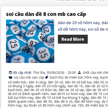
soi cầu dàn đề 8 con mb cao cấp
dàn de 20 số hôm nay, dàn
số dề hôm nay, xin số de 
Read More
đã câp nhật:
Thứ Ba, 30/06/2026 - 20:00
chốt cầu mb chí
soi cầu mb cao cấp
bach thủ de miền bắc hôm nay
,
bạch
số miền bắc
,
dàn 4 càng
,
dàn 50 số
,
dàn 50 số bất bại
,
dàn 50 s
số khung 3 ngày
,
dàn 50 số mỗi ngày
,
dan de 10
,
dàn de 20 số 
bạch kim
,
dàn de 20 số thần tài
,
dàn de 20 số vip
,
dàn de 36 số 
de 64 số đánh quanh năm
,
dan de10 so hom nay
,
dàn đề 10 co
bất bại hôm nay
,
dàn đề 10 số bất bại khung 3 ngày
,
dàn đề 10 
đánh quanh năm
,
dan đề 50
,
dàn đề 6 số
,
dàn đề hôm nay
,
de 
hôm nay
,
dự đoán số đề hôm nay chính xác 100
,
đề miền bắc 