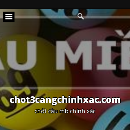
Skip
to
content
chot3cangchinhxac.com
chốt cầu mb chính xác