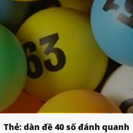
Thẻ:
dàn đề 40 số đánh quanh