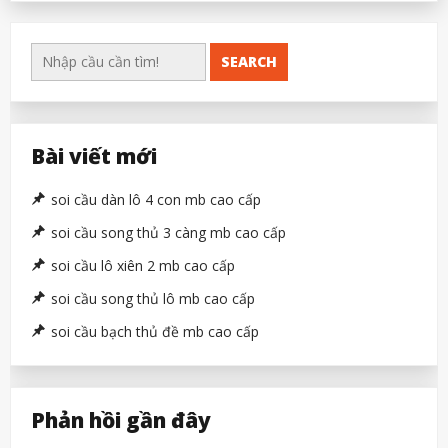
dàn
đề
8
con
SEARCH
mb
cao
cấp
Bài viết mới
soi cầu dàn lô 4 con mb cao cấp
soi cầu song thủ 3 càng mb cao cấp
soi cầu lô xiên 2 mb cao cấp
soi cầu song thủ lô mb cao cấp
soi cầu bạch thủ đề mb cao cấp
Phản hồi gần đây