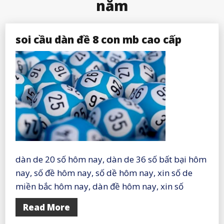
năm
soi cầu dàn đề 8 con mb cao cấp
dàn de 20 số hôm nay, dàn de 36 số bất bại hôm
nay, số đề hôm nay, số dề hôm nay, xin số de
miền bắc hôm nay, dàn đề hôm nay, xin số
Read More