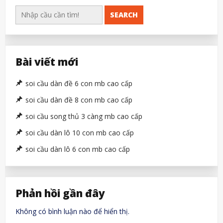
8
con
SEARCH
mb
cao
cấp
Bài viết mới
soi cầu dàn đề 6 con mb cao cấp
soi cầu dàn đề 8 con mb cao cấp
soi cầu song thủ 3 càng mb cao cấp
soi cầu dàn lô 10 con mb cao cấp
soi cầu dàn lô 6 con mb cao cấp
Phản hồi gần đây
Không có bình luận nào để hiển thị.