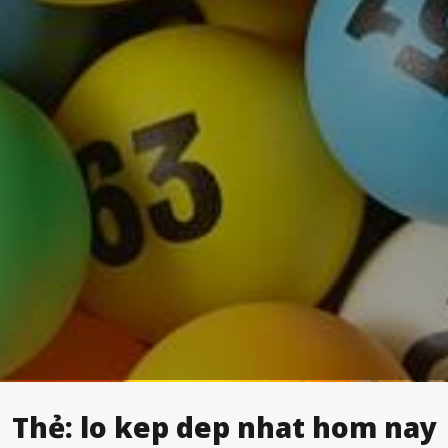
Thẻ:
lo kep dep nhat hom nay