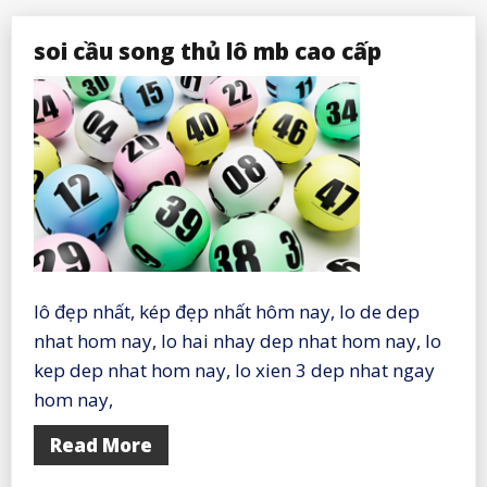
soi cầu song thủ lô mb cao cấp
lô đẹp nhất, kép đẹp nhất hôm nay, lo de dep
nhat hom nay, lo hai nhay dep nhat hom nay, lo
kep dep nhat hom nay, lo xien 3 dep nhat ngay
hom nay,
Read More