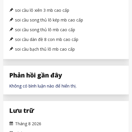
soi cầu lô xiên 3 mb cao cấp
soi cầu song thủ lô kép mb cao cấp
soi cầu song thủ lô mb cao cấp
soi cầu dàn đề 8 con mb cao cấp
soi cầu bạch thủ lô mb cao cấp
Phản hồi gần đây
Không có bình luận nào để hiển thị.
Lưu trữ
Tháng 8 2026