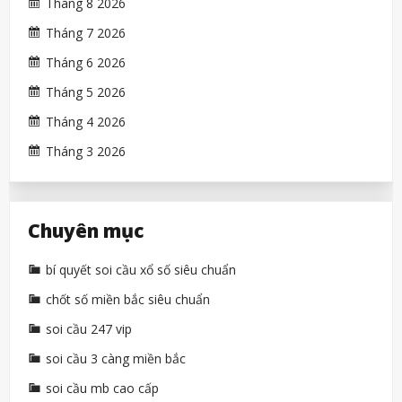
Tháng 8 2026
Tháng 7 2026
Tháng 6 2026
Tháng 5 2026
Tháng 4 2026
Tháng 3 2026
Chuyên mục
bí quyết soi cầu xổ số siêu chuẩn
chốt số miền bắc siêu chuẩn
soi cầu 247 vip
soi cầu 3 càng miền bắc
soi cầu mb cao cấp