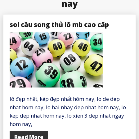
nay
soi cầu song thủ lô mb cao cấp
lô đẹp nhất, kép đẹp nhất hôm nay, lo de dep
nhat hom nay, lo hai nhay dep nhat hom nay, lo
kep dep nhat hom nay, lo xien 3 dep nhat ngay
hom nay,
Read More