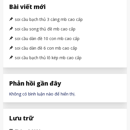
Bài viết mới
soi cầu bạch thủ 3 càng mb cao cấp
soi cầu song thủ đề mb cao cấp
soi cầu dàn đề 10 con mb cao cấp
soi cầu dàn đề 6 con mb cao cấp
soi cầu bạch thủ lô kép mb cao cấp
Phản hồi gần đây
Không có bình luận nào để hiển thị.
Lưu trữ