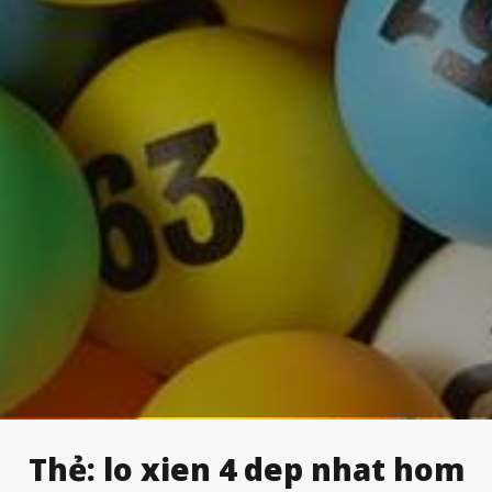
Thẻ:
lo xien 4 dep nhat hom