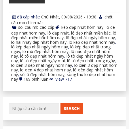
đã câp nhật:
Chủ Nhật, 09/08/2026 - 19:38
chốt
cầu mb chính xác
soi cầu mb cao cấp
kép đẹp nhất hôm nay
,
lo de
dep nhat hom nay
,
lô đẹp nhất
,
lô đẹp nhất miền bắc
,
lô
đẹp nhất miền bắc hôm nay
,
lô đẹp nhất ngày hôm nay
,
lo hai nhay dep nhat hom nay
,
lo kep dep nhat hom nay
,
lô kép đẹp nhất ngày hôm nay
,
lô kép đẹp nhất trong
ngày
,
lô mb đẹp nhất hôm nay
,
lô nào đẹp nhất hôm
nay
,
lô tô đẹp nhất hôm nay
,
lô tô đẹp nhất ngày hôm
nay
,
lô tô đẹp nhất ngày mai
,
lô tô đẹp nhất trong ngày
,
lo xien 3 dep nhat ngay hom nay
,
lô xiên 3 đẹp nhất hôm
nay
,
lo xien 4 dep nhat hom nay
,
lô xiên đẹp nhất hôm
nay
,
số lô đẹp nhất hôm nay
,
song thu lo dep nhat hom
ở
nay
169 bình luận
View 717
soi
cầu
song
thủ
lô
mb
SEARCH
cao
cấp