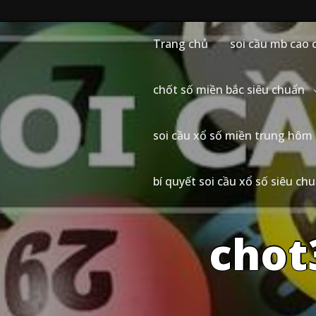
Skip
to
content
Trang chủ
soi cầu mb cao 
chốt số miền bắc siêu chuẩn
soi cầu xổ số miền trung hôm 
bí quyết soi cầu xổ số siêu ch
chot