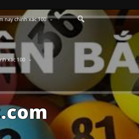
m nay chính xác 100
ính xác 100
c.com