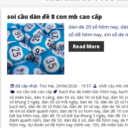
soi cầu dàn đề 8 con mb cao cấp
dàn de 20 số hôm nay, dàn
số dề hôm nay, xin số de 
Read More
đã câp nhật:
Thứ Hai, 29/06/2026 - 19:57
chốt cầu mb ch
soi cầu mb cao cấp
bach thủ de miền bắc hôm nay
,
bạch
số miền bắc
,
dàn 4 càng
,
dàn 50 số
,
dàn 50 số bất bại
,
dàn 50 s
số khung 3 ngày
,
dàn 50 số mỗi ngày
,
dan de 10
,
dàn de 20 số 
bạch kim
,
dàn de 20 số thần tài
,
dàn de 20 số vip
,
dàn de 36 số 
de 64 số đánh quanh năm
,
dan de10 so hom nay
,
dàn đề 10 co
bất bại hôm nay
,
dàn đề 10 số bất bại khung 3 ngày
,
dàn đề 10 
đánh quanh năm
,
dan đề 50
,
dàn đề 6 số
,
dàn đề hôm nay
,
de 
hôm nay
,
dự đoán số đề hôm nay chính xác 100
,
đề miền bắc 