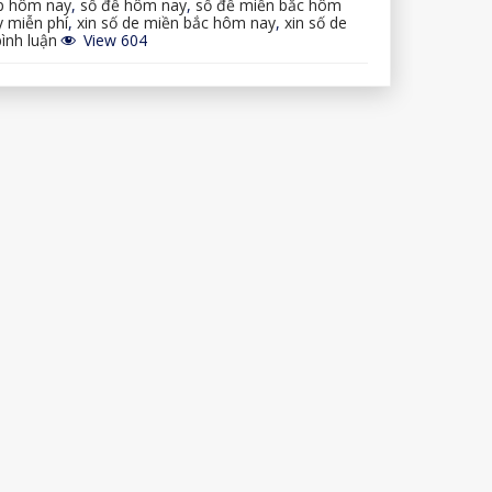
p hôm nay
,
số đề hôm nay
,
số đề miền bắc hôm
y miễn phí
,
xin số de miền bắc hôm nay
,
xin số de
ở
ình luận
View 604
soi
cầu
dàn
đề
8
con
mb
cao
cấp