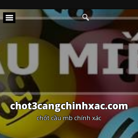
Skip
to
content
chot3cangchinhxac.com
chốt cầu mb chính xác