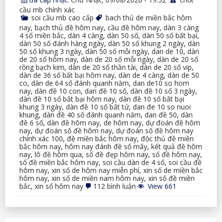
cầu mb chính xác
soi cầu mb cao cấp
bach thủ de miền bắc hôm
nay
,
bạch thủ đề hôm nay
,
cầu đề hôm nay
,
dàn 3 càng
4 số miền bắc
,
dàn 4 càng
,
dàn 50 số
,
dàn 50 số bất bại
,
dàn 50 số đánh hàng ngày
,
dàn 50 số khung 2 ngày
,
dàn
50 số khung 3 ngày
,
dàn 50 số mỗi ngày
,
dan de 10
,
dàn
de 20 số hôm nay
,
dàn de 20 số mỗi ngày
,
dàn de 20 số
rồng bạch kim
,
dàn de 20 số thần tài
,
dàn de 20 số vip
,
dàn de 36 số bất bại hôm nay
,
dàn de 4 càng
,
dàn de 50
co
,
dàn de 64 số đánh quanh năm
,
dan de10 so hom
nay
,
dàn đề 10 con
,
dan đề 10 số
,
dàn đề 10 số 3 ngày
,
dàn đề 10 số bất bại hôm nay
,
dàn đề 10 số bất bại
khung 3 ngày
,
dàn đề 10 số bất tử
,
dan đe 10 so nuoi
khung
,
dàn đề 40 số đánh quanh năm
,
dan đề 50
,
dàn
đề 6 số
,
dàn đề hôm nay
,
de hôm nay
,
dự đoán đề hôm
nay
,
dự đoán số đề hôm nay
,
dự đoán số đề hôm nay
chính xác 100
,
đề miền bắc hôm nay
,
độc thủ đề miền
bắc hôm nay
,
hôm nay đánh đề số mấy
,
kết quả đề hôm
nay
,
lô đề hôm qua
,
số đề đẹp hôm nay
,
số đề hôm nay
,
số đề miền bắc hôm nay
,
soi cầu dàn de 4 số
,
soi cầu đề
hôm nay
,
xin số de hôm nay miễn phí
,
xin số de miền bắc
hôm nay
,
xin số de miền nam hôm nay
,
xin số đề miền
ở
bắc
,
xin số hôm nay
112 bình luận
View 661
soi
cầu
dàn
đề