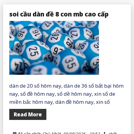
soi cầu dàn đề 8 con mb cao cấp
dàn de 20 số hôm nay, dàn de 36 số bất bại hôm
nay, số đề hôm nay, số dề hôm nay, xin số de
miền bắc hôm nay, dàn đề hôm nay, xin số
Read More
đã câp nhật:
Chủ Nhật, 09/08/2026 - 19:52
chốt