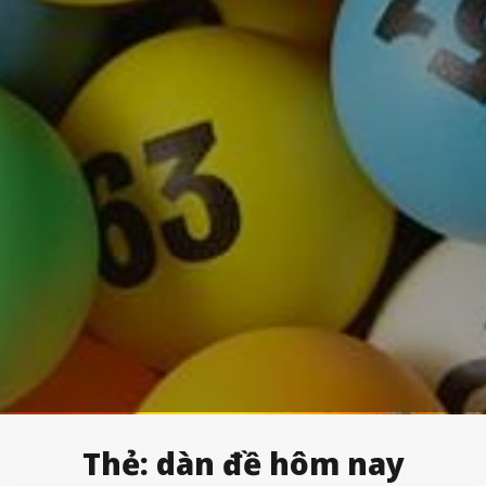
Thẻ:
dàn đề hôm nay