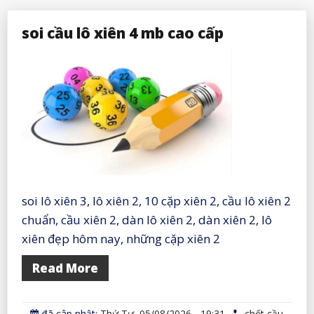
soi cầu lô xiên 4 mb cao cấp
soi lô xiên 3, lô xiên 2, 10 cặp xiên 2, cầu lô xiên 2
chuẩn, cầu xiên 2, dàn lô xiên 2, dàn xiên 2, lô
xiên đẹp hôm nay, những cặp xiên 2
Read More
đã câp nhật:
Thứ Tư, 05/08/2026 - 19:31
chốt cầu