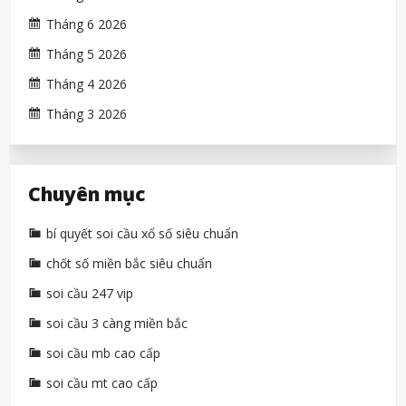
Tháng 6 2026
Tháng 5 2026
Tháng 4 2026
Tháng 3 2026
Chuyên mục
bí quyết soi cầu xổ số siêu chuẩn
chốt số miền bắc siêu chuẩn
soi cầu 247 vip
soi cầu 3 càng miền bắc
soi cầu mb cao cấp
soi cầu mt cao cấp