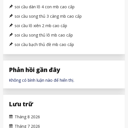
soi cầu dàn lô 4 con mb cao cấp
soi cầu song thủ 3 càng mb cao cấp
soi cầu lô xiên 2 mb cao cấp
soi cầu song thủ lô mb cao cấp
soi cầu bạch thủ đề mb cao cấp
Phản hồi gần đây
Không có bình luận nào để hiển thị.
Lưu trữ
Tháng 8 2026
Tháng 7 2026