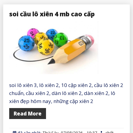
soi cầu lô xiên 4 mb cao cấp
soi lô xiên 3, lô xiên 2, 10 cặp xiên 2, cầu lô xiên 2
chuẩn, cầu xiên 2, dàn lô xiên 2, dàn xiên 2, lô
xiên đẹp hôm nay, những cặp xiên 2
Read More
đã câp nhật:
Thứ Sáu, 07/08/2026 - 19:37
chốt