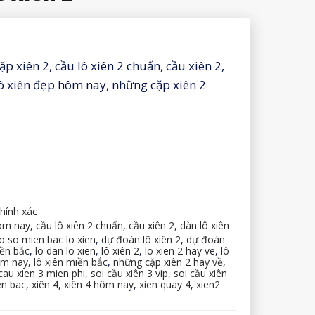
 cặp xiên 2, cầu lô xiên 2 chuẩn, cầu xiên 2,
 lô xiên đẹp hôm nay, những cặp xiên 2
hính xác
hom nay
,
cầu lô xiên 2 chuẩn
,
cầu xiên 2
,
dàn lô xiên
o so mien bac lo xien
,
dự đoán lô xiên 2
,
dự đoán
iền bắc
,
lo dan lo xien
,
lô xiên 2
,
lo xien 2 hay ve
,
lô
ôm nay
,
lô xiên miền bắc
,
những cặp xiên 2 hay về
,
cau xien 3 mien phi
,
soi cầu xiên 3 vip
,
soi cầu xiên
en bac
,
xiên 4
,
xiên 4 hôm nay
,
xien quay 4
,
xien2