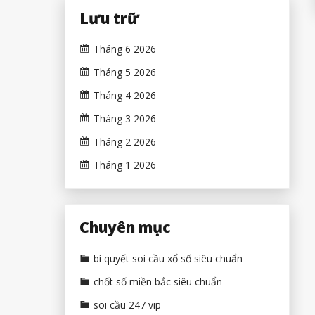
Lưu trữ
Tháng 6 2026
Tháng 5 2026
Tháng 4 2026
Tháng 3 2026
Tháng 2 2026
Tháng 1 2026
Chuyên mục
bí quyết soi cầu xổ số siêu chuẩn
chốt số miền bắc siêu chuẩn
soi cầu 247 vip