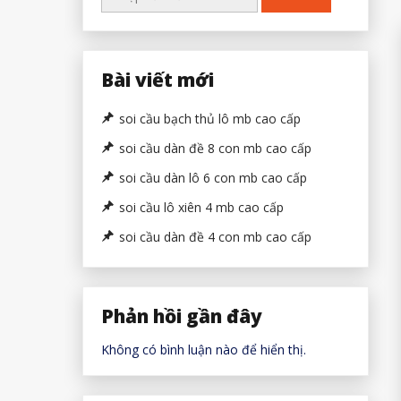
Bài viết mới
soi cầu bạch thủ lô mb cao cấp
soi cầu dàn đề 8 con mb cao cấp
soi cầu dàn lô 6 con mb cao cấp
soi cầu lô xiên 4 mb cao cấp
soi cầu dàn đề 4 con mb cao cấp
Phản hồi gần đây
Không có bình luận nào để hiển thị.