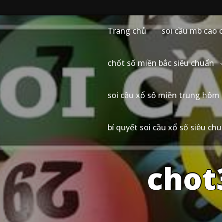
Skip
to
content
Trang chủ
soi cầu mb cao 
chốt số miền bắc siêu chuẩn
soi cầu xổ số miền trung hôm 
bí quyết soi cầu xổ số siêu ch
chot