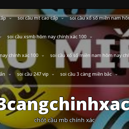
cấp
soi cầu mt cao cấp
soi cầu xổ số miền nam hô
soi cầu xsmb hôm nay chính xác 100
nay chính xác 100
soi cầu xổ số miền nam hôm nay ch
uẩn
soi cầu 247 vip
soi cầu 3 càng miền bắc
3cangchinhxa
chốt cầu mb chính xác