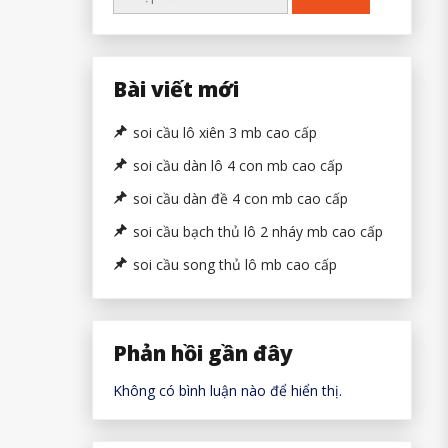
Bài viết mới
soi cầu lô xiên 3 mb cao cấp
soi cầu dàn lô 4 con mb cao cấp
soi cầu dàn đề 4 con mb cao cấp
soi cầu bạch thủ lô 2 nháy mb cao cấp
soi cầu song thủ lô mb cao cấp
Phản hồi gần đây
Không có bình luận nào để hiển thị.