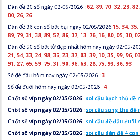
Dàn đề 20 số ngày 02/05/2026 :
62, 89, 70, 32, 28, 82,
00, 26, 26
Dàn đề 36 con số bất bại ngày 02/05/2026
15, 34, 35,
89, 79, 31, 38, 89, 52, 86, 07, 13, 76, 16, 80, 05, 30, 0
Dàn đề 50 số bất tử đẹp nhất hôm nay ngày 02/05/20
21, 54, 33, 24, 98, 36, 23, 37, 03, 39, 10, 35, 99, 96, 03
91, 27, 65, 59, 75, 31, 90, 96, 63, 28, 75, 93, 36, 93
Số đề đầu hôm nay ngày 02/05/2026 :
3
Số đề đuôi hôm nay ngày 02/05/2026 :
4
Chốt số víp ngày 02/05/2026
:
soi cầu bạch thủ đề
Chốt số víp ngày 02/05/2026
:
soi cầu song thủ đề
Chốt số víp ngày 02/05/2026
:
soi cầu đề đầu đuôi
Chốt số víp ngày 02/05/2026
:
soi cầu dàn đề 4 con