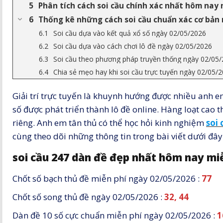
Phân tích cách soi cầu chính xác nhất hôm nay
Thống kê những cách soi cầu chuẩn xác cơ bản
Soi cầu dựa vào kết quả xổ số ngày 02/05/2026
Soi cầu dựa vào cách chơi lô đề ngày 02/05/2026
Soi cầu theo phương pháp truyền thống ngày 02/05
Chia sẻ mẹo hay khi soi cầu trực tuyến ngày 02/05/
Giải trí trực tuyến là khuynh hướng được nhiều anh e
số được phát triển thành lô đề online. Hàng loạt cao t
riêng. Anh em tân thủ có thể học hỏi kinh nghiệm
soi
cùng theo dõi những thông tin trong bài viết dưới đây
soi cầu 247 dàn đề đẹp nhất hôm nay mi
Chốt số bạch thủ đề miễn phí ngày 02/05/2026 :
77
Chốt số song thủ đề ngày 02/05/2026 :
32, 44
Dàn đề 10 số cực chuẩn miễn phí ngày 02/05/2026 :
1