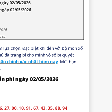
 ngày 02/05/2026
 ngày 02/05/2026
/2026
2026
m lựa chọn. Đặc biệt khi đến với bộ môn xổ
hủ đã trang bị cho mình vô số bí quyết
 cầu chính xác nhất hôm nay
. Mời bạn
.
ễn phí ngày 02/05/2026
6, 27, 00, 10, 91, 67, 43, 35, 88, 94