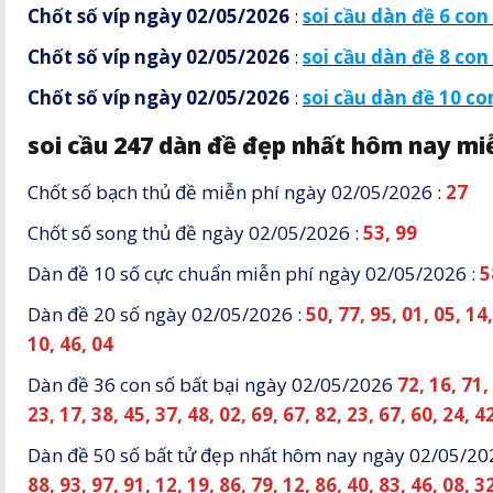
Chốt số víp ngày 02/05/2026
:
soi cầu dàn đề 6 con
Chốt số víp ngày 02/05/2026
:
soi cầu dàn đề 8 con
Chốt số víp ngày 02/05/2026
:
soi cầu dàn đề 10 c
soi cầu 247 dàn đề đẹp nhất hôm nay mi
Chốt số bạch thủ đề miễn phí ngày 02/05/2026 :
27
Chốt số song thủ đề ngày 02/05/2026 :
53, 99
Dàn đề 10 số cực chuẩn miễn phí ngày 02/05/2026 :
5
Dàn đề 20 số ngày 02/05/2026 :
50, 77, 95, 01, 05, 14,
10, 46, 04
Dàn đề 36 con số bất bại ngày 02/05/2026
72, 16, 71,
23, 17, 38, 45, 37, 48, 02, 69, 67, 82, 23, 67, 60, 24, 4
Dàn đề 50 số bất tử đẹp nhất hôm nay ngày 02/05/20
88, 93, 97, 91, 12, 19, 86, 79, 12, 86, 40, 83, 46, 08, 32