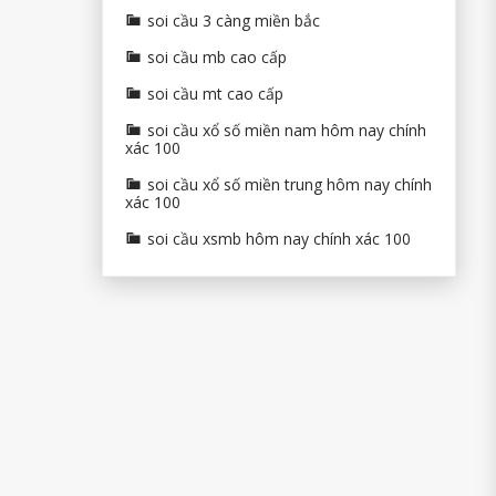
soi cầu 3 càng miền bắc
soi cầu mb cao cấp
soi cầu mt cao cấp
soi cầu xổ số miền nam hôm nay chính
xác 100
soi cầu xổ số miền trung hôm nay chính
xác 100
soi cầu xsmb hôm nay chính xác 100