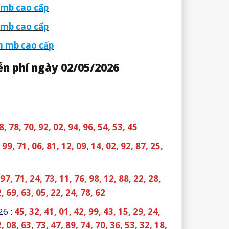
 mb cao cấp
 mb cao cấp
on mb cao cấp
ễn phí ngày 02/05/2026
8, 78, 70, 92, 02, 94, 96, 54, 53, 45
 99, 71, 06, 81, 12, 09, 14, 02, 92, 87, 25,
 97, 71, 24, 73, 11, 76, 98, 12, 88, 22, 28,
2, 69, 63, 05, 22, 24, 78, 62
26 :
45, 32, 41, 01, 42, 99, 43, 15, 29, 24,
, 08, 63, 73, 47, 89, 74, 70, 36, 53, 32, 18,