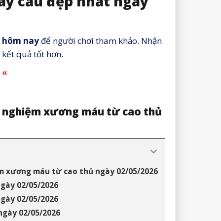
ay cầu đẹp nhất ngày
t hôm nay
để người chơi tham khảo. Nhận
 kết quả tốt hơn.
«
 nghiệm xương máu từ cao thủ
ệm xương máu từ cao thủ ngày 02/05/2026
ngày 02/05/2026
ngày 02/05/2026
 ngày 02/05/2026