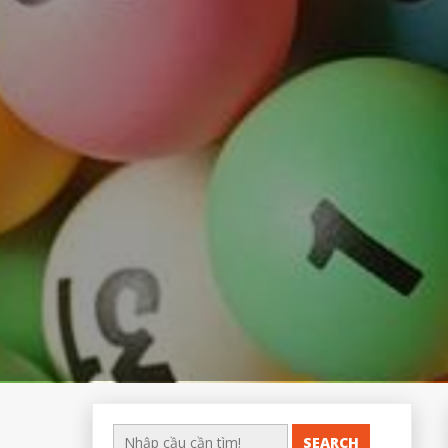
SEARCH