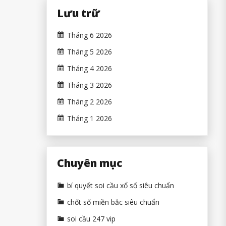
Lưu trữ
Tháng 6 2026
Tháng 5 2026
Tháng 4 2026
Tháng 3 2026
Tháng 2 2026
Tháng 1 2026
Chuyên mục
bí quyết soi cầu xổ số siêu chuẩn
chốt số miền bắc siêu chuẩn
soi cầu 247 vip