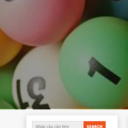
SEARCH