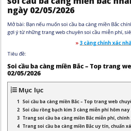
soi cầu ba càng miền bắc nha
ngày 02/05/2026
Mở bài: Bạn nếu muốn soi cầu ba càng miền Bắc chín
gợi ý từ những trang web chuyên soi cầu miễn phí, si
»
3 càng chính xác nhấ
Tiêu đề:
Soi cầu ba càng miền Bắc – Top trang we
02/05/2026
Mục lục
Soi cầu ba càng miền Bắc – Top trang web chuy
Soi cầu rồng bạch kim 3 càng miễn phí hôm nay
Trang soi cầu ba càng miền Bắc miễn phí, chính
Trang soi cầu ba càng miền Bắc uy tín, chuẩn 