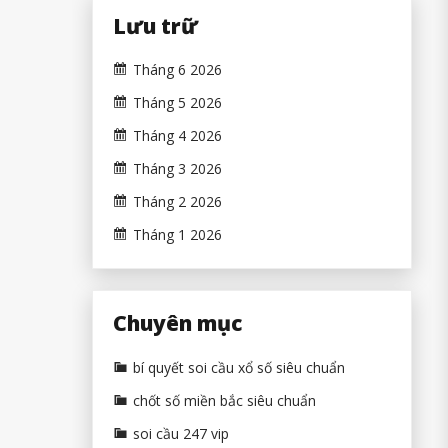
Lưu trữ
Tháng 6 2026
Tháng 5 2026
Tháng 4 2026
Tháng 3 2026
Tháng 2 2026
Tháng 1 2026
Chuyên mục
bí quyết soi cầu xổ số siêu chuẩn
chốt số miền bắc siêu chuẩn
soi cầu 247 vip