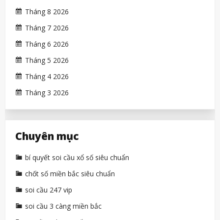
Tháng 8 2026
Tháng 7 2026
Tháng 6 2026
Tháng 5 2026
Tháng 4 2026
Tháng 3 2026
Chuyên mục
bí quyết soi cầu xổ số siêu chuẩn
chốt số miền bắc siêu chuẩn
soi cầu 247 vip
soi cầu 3 càng miền bắc