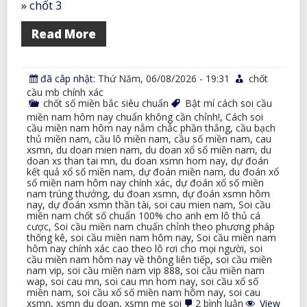
» chốt 3
Read More
đã câp nhật:
Thứ Năm, 06/08/2026 - 19:31
chốt
cầu mb chính xác
chốt số miền bắc siêu chuẩn
Bật mí cách soi cầu
miền nam hôm nay chuẩn không cần chỉnh!
,
Cách soi
cầu miền nam hôm nay nắm chắc phần thắng
,
cầu bạch
thủ miền nam
,
cầu lô miền nam
,
cầu số miền nam
,
cau
xsmn
,
du doan mien nam
,
du doan xổ số miền nam
,
du
doan xs than tai mn
,
du doan xsmn hom nay
,
dự đoán
kết quả xổ số miền nam
,
dự đoán miền nam
,
du đoán xổ
số miền nam hôm nay chính xác
,
dự đoán xổ số miền
nam trúng thưởng
,
du đoan xsmn
,
dự đoán xsmn hôm
nay
,
dự đoán xsmn thần tài
,
soi cau mien nam
,
Soi cầu
miền nam chốt số chuẩn 100% cho anh em lô thủ cá
cược
,
Soi cầu miền nam chuẩn chỉnh theo phương pháp
thống kê
,
soi cầu miền nam hôm nay
,
Soi cầu miền nam
hôm nay chính xác cao theo lô rơi cho mọi người
,
soi
cầu miền nam hôm nay về thông liên tiếp
,
soi cầu miền
nam vip
,
soi cầu miền nam vip 888
,
soi cầu miền nam
wap
,
soi cau mn
,
soi cau mn hom nay
,
soi cầu xổ số
miền nam
,
soi cầu xổ số miền nam hôm nay
,
soi cau
ở
xsmn
,
xsmn du doan
,
xsmn me soi
2 bình luận
View