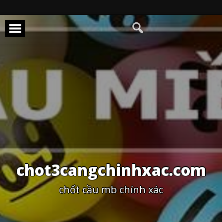
Skip
to
content
chot3cangchinhxac.com
chốt cầu mb chính xác