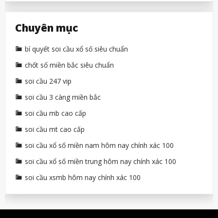
Chuyên mục
bí quyết soi cầu xổ số siêu chuẩn
chốt số miền bắc siêu chuẩn
soi cầu 247 vip
soi cầu 3 càng miền bắc
soi cầu mb cao cấp
soi cầu mt cao cấp
soi cầu xổ số miền nam hôm nay chính xác 100
soi cầu xổ số miền trung hôm nay chính xác 100
soi cầu xsmb hôm nay chính xác 100