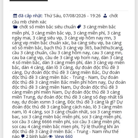
đã câp nhật:
Thứ Sáu, 07/08/2026 - 19:26
chốt
cầu mb chính xác
chốt số miền bắc siêu chuẩn
3 càng miền bắc
miễn phí
,
3 càng miền bắc vip
,
3 càng miễn phí
,
3 càng
ngày mai
,
3 càng siêu vip
,
3 càng vip hôm nay mn
,
3
càng vip miền bắc chuẩn xác
,
ba càng siêu vip
,
ba càng
xổ số miền bắc
,
bạch thủ 3 càng vip 365
,
bachthu3cang
,
cầu 3 càng chuẩn
,
cầu 3 càng hôm nay
,
cau 3 cang mn
,
cau ba cang vip
,
cầu de 3 càng vip hom nay
,
dàn 3 càng
4 số miền bắc
,
dàn 3 càng miễn phí
,
dàn 3 càng vip miền
bắc
,
dàn 4 càng
,
dàn lô 3 càng
,
dự đoán độc thủ đề 3
càng
,
Dự đoán độc thủ đề 3 càng miền Bắc
,
Dự đoán
độc thủ đề 3 càng miền Bắc - Trung - Nam
,
Dự đoán
độc thủ đề 3 càng miền Bắc miễn phí hôm nay
,
Dự đoán
độc thủ đề 3 càng miền Nam
,
Dự đoán độc thủ đề 3
càng miễn phí miền Nam
,
Dự đoán độc thủ đề 3 càng
miền Trung
,
dự đoán độc thủ đề 3 càng số đẹp nhất tối
nay
,
dự đoán xsmn 3 càng
,
Độc thủ đề 3 càng là gì? Dự
đoán độc thủ đề 3 càng bằng cách nào
,
lô 3 càng miền
nam
,
lô 4 càng
,
soi 3 càng chuẩn nhất
,
soi 3 cang mien
bac
,
soi 3 càng miền bắc miễn phí
,
soi 3 càng miễn phí
,
soi cầu 3 càng 6666 miễn phí
,
soi cầu 3 càng miền phí
,
soi cau 4 càng miền bắc mien phi
,
Tỷ lệ thưởng khi ăn
độc thủ đề 3 càng ở miền Bắc - Trung - Nam như thế
ở
nào
2 bình luận
View 660