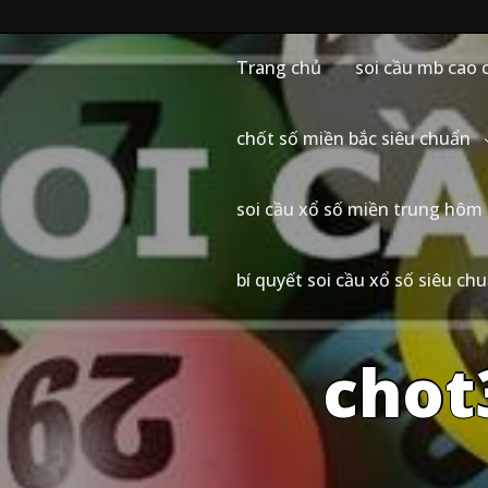
Skip
to
content
Trang chủ
soi cầu mb cao 
chốt số miền bắc siêu chuẩn
soi cầu xổ số miền trung hôm 
bí quyết soi cầu xổ số siêu ch
chot