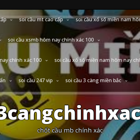
cấp
soi cầu mt cao cấp
soi cầu xổ số miền nam hô
soi cầu xsmb hôm nay chính xác 100
nay chính xác 100
soi cầu xổ số miền nam hôm nay ch
uẩn
soi cầu 247 vip
soi cầu 3 càng miền bắc
3cangchinhxa
chốt cầu mb chính xác