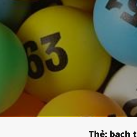
Thẻ:
bạch t