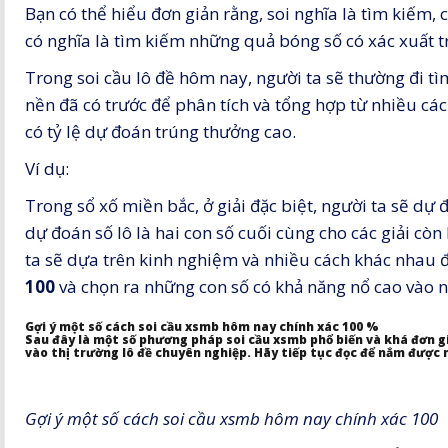
Bạn có thể hiểu đơn giản rằng, soi nghĩa là tìm kiếm,
có nghĩa là tìm kiếm những quả bóng số có xác xuất t
Trong soi cầu lô đề hôm nay, người ta sẽ thường đi t
nền đã có trước để phân tích và tổng hợp từ nhiều các
có tỷ lệ dự đoán trúng thưởng cao.
Ví dụ:
Trong sổ xố miền bắc, ở giải đặc biệt, người ta sẽ dự 
dự đoán số lô là hai con số cuối cùng cho các giải còn
ta sẽ dựa trên kinh nghiệm và nhiều cách khác nhau 
100
và chọn ra những con số có khả năng nổ cao vào 
Gợi ý một số cách soi cầu xsmb hôm nay chính xác 100 %
Sau đây là một số phương pháp soi cầu xsmb phổ biến và khá đơn g
vào thị trường lô đề chuyên nghiệp. Hãy tiếp tục đọc để nắm được
Gợi ý một số cách soi cầu xsmb hôm nay chính xác 100