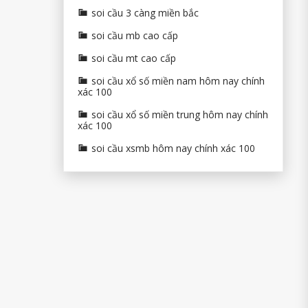
soi cầu 3 càng miền bắc
soi cầu mb cao cấp
soi cầu mt cao cấp
soi cầu xổ số miền nam hôm nay chính
xác 100
soi cầu xổ số miền trung hôm nay chính
xác 100
soi cầu xsmb hôm nay chính xác 100