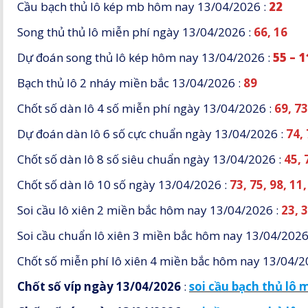
Cầu bạch thủ lô kép mb hôm nay 13/04/2026 :
22
Song thủ thủ lô miễn phí ngày 13/04/2026 :
66, 16
Dự đoán song thủ lô kép hôm nay 13/04/2026 :
55 – 1
Bạch thủ lô 2 nháy miền bắc 13/04/2026 :
89
Chốt số dàn lô 4 số miễn phí ngày 13/04/2026 :
69, 73
Dự đoán dàn lô 6 số cực chuẩn ngày 13/04/2026 :
74, 
Chốt số dàn lô 8 số siêu chuẩn ngày 13/04/2026 :
45, 
Chốt số dàn lô 10 số ngày 13/04/2026 :
73, 75, 98, 11,
Soi cầu lô xiên 2 miền bắc hôm nay 13/04/2026 :
23, 
Soi cầu chuẩn lô xiên 3 miền bắc hôm nay 13/04/2026
Chốt số miễn phí lô xiên 4 miền bắc hôm nay 13/04/2
Chốt số víp ngày 13/04/2026
:
soi cầu bạch thủ lô 