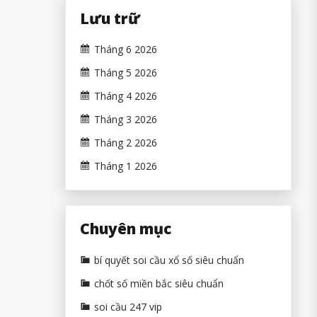
Lưu trữ
Tháng 6 2026
Tháng 5 2026
Tháng 4 2026
Tháng 3 2026
Tháng 2 2026
Tháng 1 2026
Chuyên mục
bí quyết soi cầu xổ số siêu chuẩn
chốt số miền bắc siêu chuẩn
soi cầu 247 vip