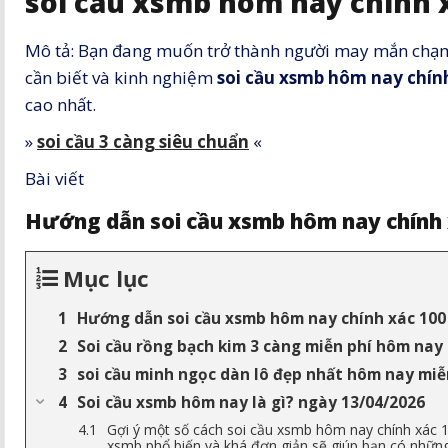
soi cầu xsmb hôm nay chính x
Mô tả: Bạn đang muốn trở thành người may mắn chạm 
cần biết và kinh nghiệm
soi cầu xsmb hôm nay chín
cao nhất.
»
soi cầu 3 càng siêu chuẩn
«
Bài viết
Hướng dẫn soi cầu xsmb hôm nay chính 
Mục lục
Hướng dẫn soi cầu xsmb hôm nay chính xác 100
Soi cầu rồng bạch kim 3 càng miễn phí hôm nay
soi cầu minh ngọc dàn lô đẹp nhất hôm nay miễ
Soi cầu xsmb hôm nay là gì? ngày 13/04/2026
Gợi ý một số cách soi cầu xsmb hôm nay chính xác 
xsmb phổ biến và khá đơn giản sẽ giúp bạn có những 