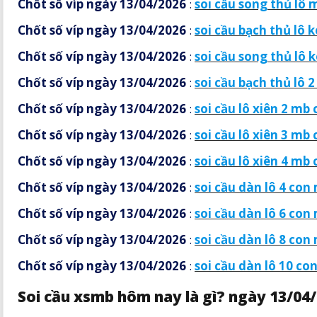
Chốt số víp ngày 13/04/2026
:
soi cầu song thủ lô 
Chốt số víp ngày 13/04/2026
:
soi cầu bạch thủ lô 
Chốt số víp ngày 13/04/2026
:
soi cầu song thủ lô 
Chốt số víp ngày 13/04/2026
:
soi cầu bạch thủ lô 
Chốt số víp ngày 13/04/2026
:
soi cầu lô xiên 2 mb
Chốt số víp ngày 13/04/2026
:
soi cầu lô xiên 3 mb
Chốt số víp ngày 13/04/2026
:
soi cầu lô xiên 4 mb
Chốt số víp ngày 13/04/2026
:
soi cầu dàn lô 4 con
Chốt số víp ngày 13/04/2026
:
soi cầu dàn lô 6 con
Chốt số víp ngày 13/04/2026
:
soi cầu dàn lô 8 con
Chốt số víp ngày 13/04/2026
:
soi cầu dàn lô 10 co
Soi cầu xsmb hôm nay là gì? ngày 13/04