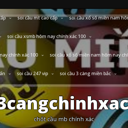
cấp
soi cầu mt cao cấp
soi cầu xổ số miền nam hô
soi cầu xsmb hôm nay chính xác 100
nay chính xác 100
soi cầu xổ số miền nam hôm nay ch
uẩn
soi cầu 247 vip
soi cầu 3 càng miền bắc
3cangchinhxa
chốt cầu mb chính xác