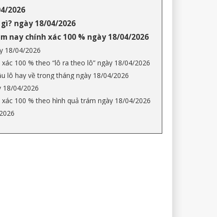
04/2026
 gì? ngày 18/04/2026
ôm nay chính xác 100 % ngày 18/04/2026
ày 18/04/2026
 xác 100 % theo “lô ra theo lô” ngày 18/04/2026
ầu lô hay về trong tháng ngày 18/04/2026
y 18/04/2026
h xác 100 % theo hình quả trám ngày 18/04/2026
/2026