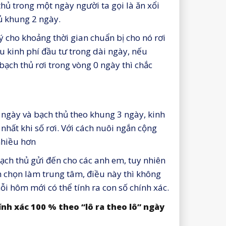
hủ trong một ngày người ta gọi là ăn xổi
ủ khung 2 ngày.
ý cho khoảng thời gian chuẩn bị cho nó rơi
 kinh phí đầu tư trong dài ngày, nếu
ạch thủ rơi trong vòng 0 ngày thì chắc
 ngày và bạch thủ theo khung 3 ngày, kinh
hất khi số rơi. Với cách nuôi ngắn cộng
nhiều hơn
bạch thủ gửi đến cho các anh em, tuy nhiên
chọn làm trung tâm, điều này thì không
ỗi hôm mới có thể tính ra con số chính xác.
nh xác 100 % theo “lô ra theo lô” ngày