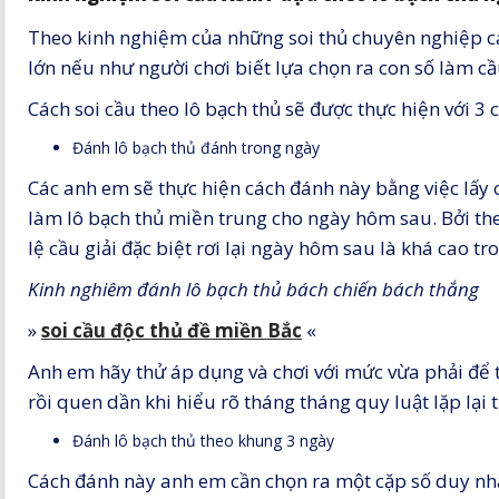
Theo kinh nghiệm của những soi thủ chuyên nghiệp cá
lớn nếu như người chơi biết lựa chọn ra con số làm cầ
Cách soi cầu theo lô bạch thủ sẽ được thực hiện với 3 
Đánh lô bạch thủ đánh trong ngày
Các anh em sẽ thực hiện cách đánh này bằng việc lấy
làm lô bạch thủ miền trung cho ngày hôm sau. Bởi the
lệ cầu giải đặc biệt rơi lại ngày hôm sau là khá cao t
Kinh nghiêm đánh lô bạch thủ bách chiến bách thắng
»
soi cầu độc thủ đề miền Bắc
«
Anh em hãy thử áp dụng và chơi với mức vừa phải để
rồi quen dần khi hiểu rõ tháng tháng quy luật lặp lại 
Đánh lô bạch thủ theo khung 3 ngày
Cách đánh này anh em cần chọn ra một cặp số duy nhấ