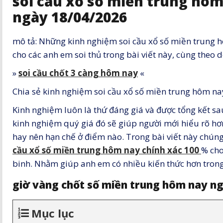
soi cầu xổ số miền trung hôm
ngày 18/04/2026
mô tả: Những kinh nghiệm soi cầu xổ số miền trung h
cho các anh em soi thủ trong bài viết này, cùng theo d
»
soi cầu chốt 3 càng hôm nay
«
Chia sẻ kinh nghiệm soi cầu xổ số miền trung hôm na
Kinh nghiệm luôn là thứ đáng giá và được tổng kết sa
kinh nghiệm quý giá đó sẽ giúp người mới hiểu rõ hơ
hay nên hạn chế ở điểm nào. Trong bài viết này chún
cầu xổ số miền trung hôm nay chính xác 100
% cho
binh. Nhằm giúp anh em có nhiều kiến thức hơn trong
giờ vàng chốt số miền trung hôm nay n
Mục lục