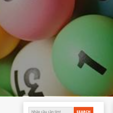
SEARCH