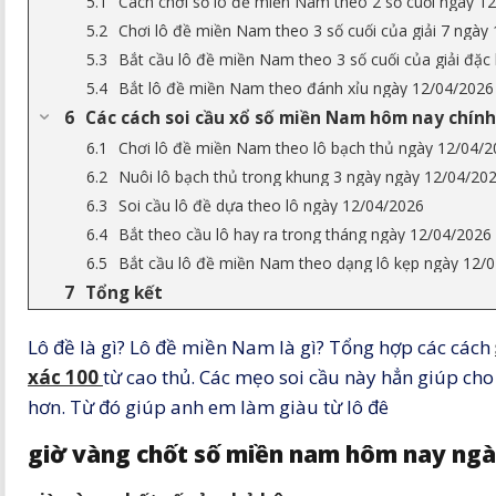
Cách chơi số lô đề miền Nam theo 2 số cuối ngày 1
Chơi lô đề miền Nam theo 3 số cuối của giải 7 ngày
Bắt cầu lô đề miền Nam theo 3 số cuối của giải đặc
Bắt lô đề miền Nam theo đánh xỉu ngày 12/04/2026
Các cách soi cầu xổ số miền Nam hôm nay chính
Chơi lô đề miền Nam theo lô bạch thủ ngày 12/04/
Nuôi lô bạch thủ trong khung 3 ngày ngày 12/04/20
Soi cầu lô đề dựa theo lô ngày 12/04/2026
Bắt theo cầu lô hay ra trong tháng ngày 12/04/2026
Bắt cầu lô đề miền Nam theo dạng lô kẹp ngày 12/
Tổng kết
Lô đề là gì? Lô đề miền Nam là gì? Tổng hợp các cách
xác 100
từ cao thủ. Các mẹo soi cầu này hẳn giúp cho
hơn. Từ đó giúp anh em làm giàu từ lô đê
giờ vàng chốt số miền nam hôm nay ngà