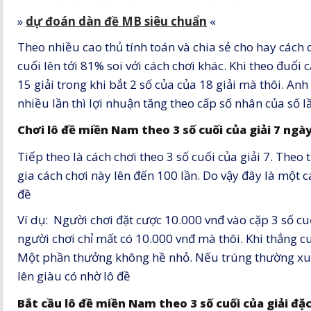
»
dự đoán dàn đề MB siêu chuẩn
«
Theo nhiều cao thủ tính toán và chia sẻ cho hay cách
cuối lên tới 81% soi với cách chơi khác. Khi theo đuổi 
15 giải trong khi bắt 2 số của của 18 giải mà thôi. 
nhiều lần thì lợi nhuận tăng theo cấp số nhân của số l
Chơi lô đề miền Nam theo 3 số cuối của giải 7 ngà
Tiếp theo là cách chơi theo 3 số cuối của giải 7. Theo
gia cách chơi này lên đến 100 lần. Do vậy đây là một 
đề
Ví dụ: Người chơi đặt cược 10.000 vnđ vào cặp 3 số cuố
người chơi chỉ mất có 10.000 vnđ mà thôi. Khi thắng c
Một phần thưởng không hề nhỏ. Nếu trúng thường xuy
lên giàu có nhờ lô đề
Bắt cầu lô đề miền Nam theo 3 số cuối của giải đặ