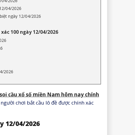
2/04/2026
 12/04/2026
 biệt ngày 12/04/2026
 xác 100 ngày 12/04/2026
2026
26
04/2026
soi cầu xổ số miền Nam hôm nay chính
 người chơi bắt cầu lô đề được chính xác
y 12/04/2026