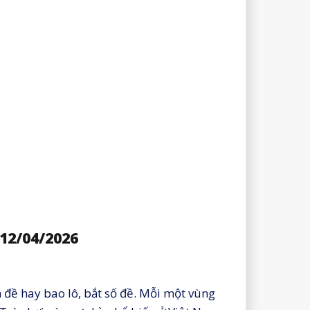
 12/04/2026
h đề hay bao lô, bắt số đề. Mỗi một vùng