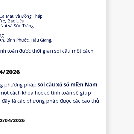
, Cà Mau và Đồng Tháp.
Tre, Bạc Liêu
Nai và Sóc Trăng.
ng
n, Bình Phước, Hậu Giang.
ính toán được thời gian soi cầu một cách
4/2026
ững phương pháp
soi cầu xổ số miền Nam
 một cách khoa học có tính toán sẽ giúp
i đây là các phương pháp được các cao thủ
12/04/2026