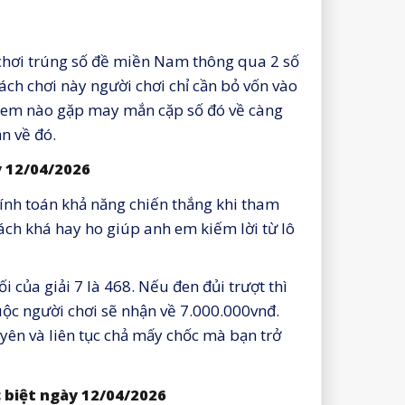
 chơi trúng số đề miền Nam thông qua 2 số
cách chơi này người chơi chỉ cần bỏ vốn vào
Anh em nào gặp may mắn cặp số đó về càng
ần về đó.
y 12/04/2026
 tính toán khả năng chiến thắng khi tham
cách khá hay ho giúp anh em kiếm lời từ lô
i của giải 7 là 468. Nếu đen đủi trượt thì
uộc người chơi sẽ nhận về 7.000.000vnđ.
ên và liên tục chả mấy chốc mà bạn trở
c biệt ngày 12/04/2026