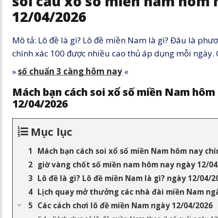
soi cầu xổ số miền nam hôm 
12/04/2026
Mô tả: Lô đề là gì? Lô đề miền Nam là gì? Đâu là ph
chính xác 100 được nhiều cao thủ áp dụng mỗi ngày.
»
số chuẩn 3 càng hôm nay
«
Mách bạn cách soi xổ số miền Nam hôm 
12/04/2026
Mục lục
Mách bạn cách soi xổ số miền Nam hôm nay chí
giờ vàng chốt số miền nam hôm nay ngày 12/04
Lô đề là gì? Lô đề miền Nam là gì? ngày 12/04/2
Lịch quay mở thưởng các nhà đài miền Nam ng
Các cách chơi lô đề miền Nam ngày 12/04/2026