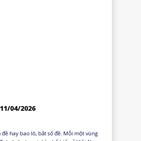
 11/04/2026
h đề hay bao lô, bắt số đề. Mỗi một vùng