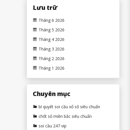
Lưu trữ
Tháng 6 2026
Tháng 5 2026
Tháng 4 2026
Tháng 3 2026
Tháng 2 2026
Tháng 1 2026
Chuyên mục
bí quyết soi cầu xổ số siêu chuẩn
chốt số miền bắc siêu chuẩn
soi cầu 247 vip