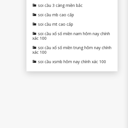
soi cầu 3 càng miền bắc
soi cầu mb cao cấp
soi cầu mt cao cấp
soi cầu xổ số miền nam hôm nay chính
xác 100
soi cầu xổ số miền trung hôm nay chính
xác 100
soi cầu xsmb hôm nay chính xác 100