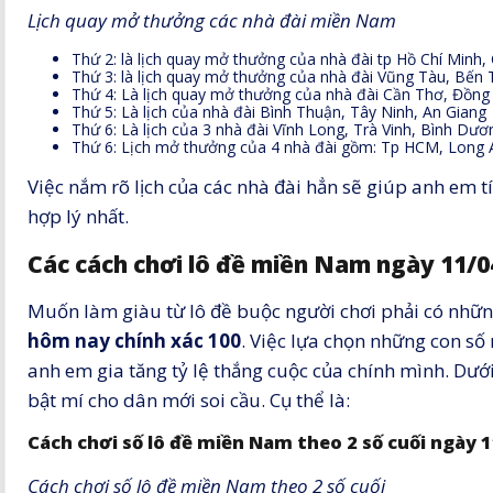
Lịch quay mở thưởng các nhà đài miền Nam
Thứ 2: là lịch quay mở thưởng của nhà đài tp Hồ Chí Minh
Thứ 3: là lịch quay mở thưởng của nhà đài Vũng Tàu, Bến 
Thứ 4: Là lịch quay mở thưởng của nhà đài Cần Thơ, Đồng 
Thứ 5: Là lịch của nhà đài Bình Thuận, Tây Ninh, An Giang
Thứ 6: Là lịch của 3 nhà đài Vĩnh Long, Trà Vinh, Bình Dươ
Thứ 6: Lịch mở thưởng của 4 nhà đài gồm: Tp HCM, Long A
Việc nắm rõ lịch của các nhà đài hẳn sẽ giúp anh em t
hợp lý nhất.
Các cách chơi lô đề miền Nam ngày 11/0
Muốn làm giàu từ lô đề buộc người chơi phải có nh
hôm nay chính xác 100
. Việc lựa chọn những con số
anh em gia tăng tỷ lệ thắng cuộc của chính mình. Dướ
bật mí cho dân mới soi cầu. Cụ thể là:
Cách chơi số lô đề miền Nam theo 2 số cuối ngày 
Cách chơi số lô đề miền Nam theo 2 số cuối