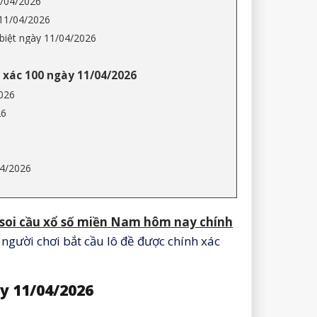
1/04/2026
 11/04/2026
 biệt ngày 11/04/2026
 xác 100 ngày 11/04/2026
2026
26
04/2026
soi cầu xổ số miền Nam hôm nay chính
 người chơi bắt cầu lô đề được chính xác
y 11/04/2026