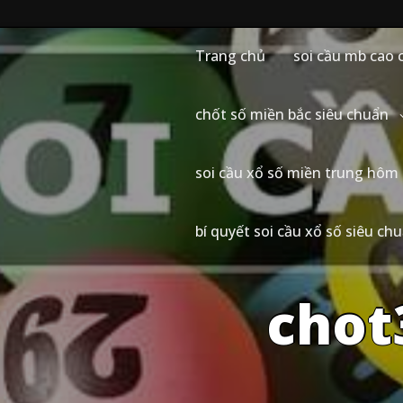
Skip
to
content
Trang chủ
soi cầu mb cao 
chốt số miền bắc siêu chuẩn
soi cầu xổ số miền trung hôm 
bí quyết soi cầu xổ số siêu ch
chot