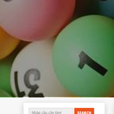
SEARCH