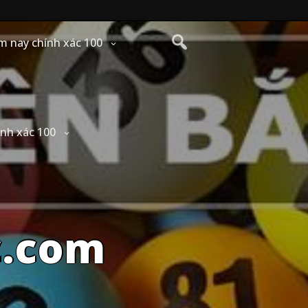
m nay chính xác 100
ính xác 100
c.com