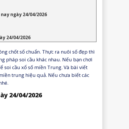
 nay ngày 24/04/2026
ày 24/04/2026
ng chốt số chuẩn. Thực ra nuôi số đẹp thì
ng pháp soi cầu khác nhau. Nếu bạn chơi
ể soi cầu xổ số miền Trung. Và bài viết
 miền trung hiệu quả. Nếu chưa biết các
 nhé.
gày 24/04/2026