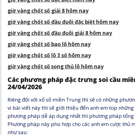
giờ vàng chốt số giải 8 hôm nay
giờ vàng chốt số đầu đuôi đặc biệt hôm nay
giờ vàng chốt số đầu đuôi giải 8 hôm nay
giờ vàng chốt số bao lô hôm nay
giờ vàng chốt số lô 3 số hôm nay
giờ vàng chốt số song thủ lô hôm nay
Các phương pháp đặc trưng soi cầu miề
24/04/2026
Riêng đối với xổ số miền Trung thì sẽ có những phươn
vi bài viết này thì sẽ giới thiệu đến anh em top nhữ
phương pháp dễ áp dụng nhất thì phương pháp tổng 
Phương pháp này phù hợp cho các anh em cược thủ m
như sau: