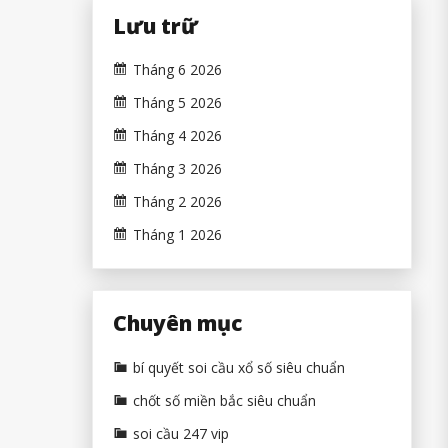
Lưu trữ
Tháng 6 2026
Tháng 5 2026
Tháng 4 2026
Tháng 3 2026
Tháng 2 2026
Tháng 1 2026
Chuyên mục
bí quyết soi cầu xổ số siêu chuẩn
chốt số miền bắc siêu chuẩn
soi cầu 247 vip