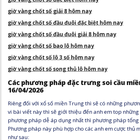
giờ vàng chốt số giải 8 hôm nay
giờ vàng chốt số đầu đuôi đặc biệt hôm nay
giờ vàng chốt số đầu đuôi giải 8 hôm nay
giờ vàng chốt số bao lô hôm nay
giờ vàng chốt số lô 3 số hôm nay
giờ vàng chốt số song thủ lô hôm nay
Các phương pháp đặc trưng soi cầu miề
16/04/2026
Riêng đối với xổ số miền Trung thì sẽ có những phươn
vi bài viết này thì sẽ giới thiệu đến anh em top nhữ
phương pháp dễ áp dụng nhất thì phương pháp tổng 
Phương pháp này phù hợp cho các anh em cược thủ m
như sau: