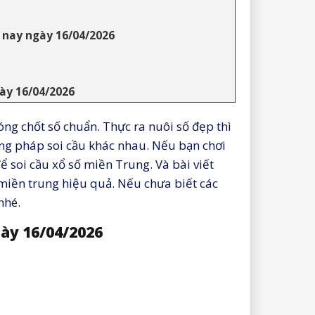
 nay ngày 16/04/2026
ày 16/04/2026
ng chốt số chuẩn. Thực ra nuôi số đẹp thì
ng pháp soi cầu khác nhau. Nếu bạn chơi
ể soi cầu xổ số miền Trung. Và bài viết
 miền trung hiệu quả. Nếu chưa biết các
 nhé.
gày 16/04/2026