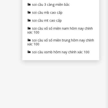
soi cầu 3 càng miền bắc
soi cầu mb cao cấp
soi cầu mt cao cấp
soi cầu xổ số miền nam hôm nay chính
xác 100
soi cầu xổ số miền trung hôm nay chính
xác 100
soi cầu xsmb hôm nay chính xác 100