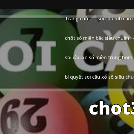
Skip
to
content
Trang chủ
soi cầu mb cao 
chốt số miền bắc siêu chuẩn
soi cầu xổ số miền trung hôm 
bí quyết soi cầu xổ số siêu ch
chot