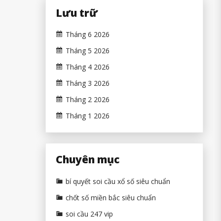
Lưu trữ
Tháng 6 2026
Tháng 5 2026
Tháng 4 2026
Tháng 3 2026
Tháng 2 2026
Tháng 1 2026
Chuyên mục
bí quyết soi cầu xổ số siêu chuẩn
chốt số miền bắc siêu chuẩn
soi cầu 247 vip