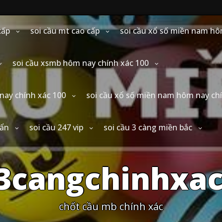
cấp
soi cầu mt cao cấp
soi cầu xổ số miền nam hô
soi cầu xsmb hôm nay chính xác 100
nay chính xác 100
soi cầu xổ số miền nam hôm nay ch
uẩn
soi cầu 247 vip
soi cầu 3 càng miền bắc
3cangchinhxa
chốt cầu mb chính xác