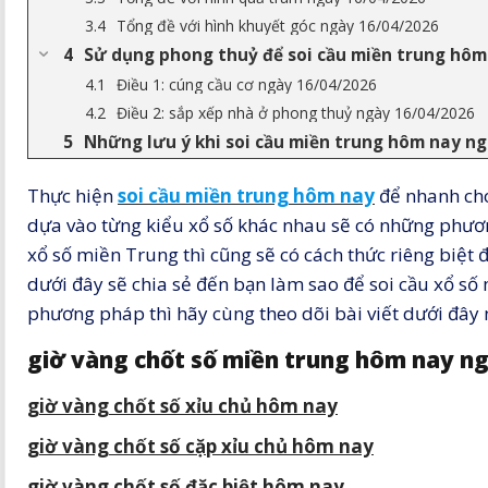
Tổng đề với hình khuyết góc ngày 16/04/2026
Sử dụng phong thuỷ để soi cầu miền trung hôm
Điều 1: cúng cầu cơ ngày 16/04/2026
Điều 2: sắp xếp nhà ở phong thuỷ ngày 16/04/2026
Những lưu ý khi soi cầu miền trung hôm nay ng
Thực hiện
soi cầu miền trung hôm nay
để nhanh chó
dựa vào từng kiểu xổ số khác nhau sẽ có những phươ
xổ số miền Trung thì cũng sẽ có cách thức riêng biệt đ
dưới đây sẽ chia sẻ đến bạn làm sao để soi cầu xổ số
phương pháp thì hãy cùng theo dõi bài viết dưới đây
giờ vàng chốt số miền trung hôm nay n
giờ vàng chốt số xỉu chủ hôm nay
giờ vàng chốt số cặp xỉu chủ hôm nay
giờ vàng chốt số đặc biệt hôm nay