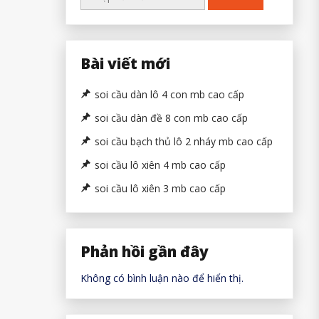
Bài viết mới
soi cầu dàn lô 4 con mb cao cấp
soi cầu dàn đề 8 con mb cao cấp
soi cầu bạch thủ lô 2 nháy mb cao cấp
soi cầu lô xiên 4 mb cao cấp
soi cầu lô xiên 3 mb cao cấp
Phản hồi gần đây
Không có bình luận nào để hiển thị.