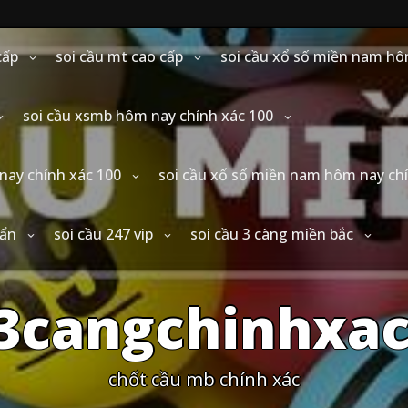
cấp
soi cầu mt cao cấp
soi cầu xổ số miền nam hô
soi cầu xsmb hôm nay chính xác 100
nay chính xác 100
soi cầu xổ số miền nam hôm nay ch
uẩn
soi cầu 247 vip
soi cầu 3 càng miền bắc
3cangchinhxa
chốt cầu mb chính xác