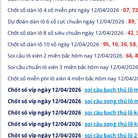
Chốt số dàn lô 4 số miễn phí ngày 12/04/2026 :
07, 72
Dự đoán dàn lô 6 số cực chuẩn ngày 12/04/2026 :
89, 
Chốt số dàn lô 8 số siêu chuẩn ngày 12/04/2026 :
42, 
Chốt số dàn lô 10 số ngày 12/04/2026 :
95, 10, 36, 58,
Soi cầu lô xiên 2 miền bắc hôm nay 12/04/2026 :
66, 
Soi cầu chuẩn lô xiên 3 miền bắc hôm nay 12/04/2026
Chốt số miễn phí lô xiên 4 miền bắc hôm nay 12/04/2
Chốt số víp ngày 12/04/2026
:
soi cầu bạch thủ lô 
Chốt số víp ngày 12/04/2026
:
soi cầu song thủ lô 
Chốt số víp ngày 12/04/2026
:
soi cầu bạch thủ lô 
Chốt số víp ngày 12/04/2026
:
soi cầu song thủ lô 
Chốt số víp ngày 12/04/2026
:
soi cầu bạch thủ lô 