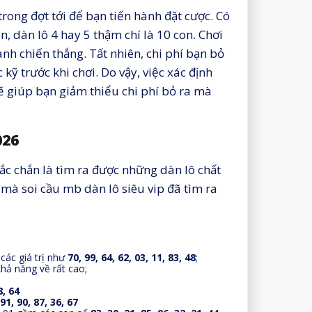
trong đợt tới để bạn tiến hành đặt cược. Có
n, dàn lô 4 hay 5 thậm chí là 10 con. Chơi
ành chiến thắng. Tất nhiên, chi phí bạn bỏ
kỹ trước khi chơi. Do vậy, việc xác định
ẽ giúp bạn giảm thiểu chi phí bỏ ra mà
026
hắc chắn là tìm ra được những dàn lô chất
 mà soi cầu mb dàn lô siêu vip đã tìm ra
ác giá trị như
70, 99, 64, 62, 03, 11, 83, 48
;
hả năng về rất cao;
8, 64
 91, 90, 87, 36, 67