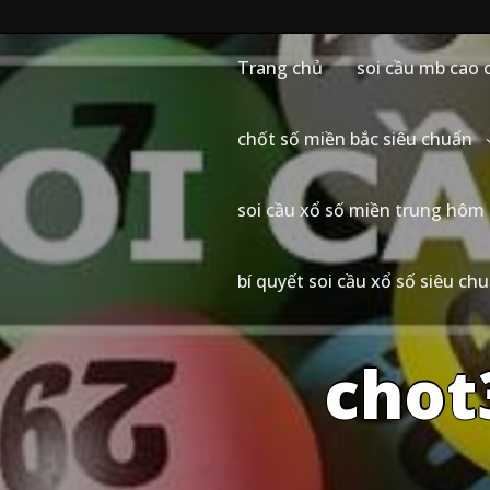
Skip
to
content
Trang chủ
soi cầu mb cao 
chốt số miền bắc siêu chuẩn
soi cầu xổ số miền trung hôm 
bí quyết soi cầu xổ số siêu ch
chot