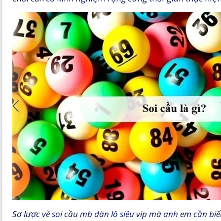
Sơ lược về soi cầu mb dàn lô siêu vip mà anh em cần biế