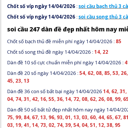
Chốt số víp ngày 14/04/2026
:
soi cầu bạch thủ 3 
Chốt số víp ngày 14/04/2026
:
soi cầu song thủ 3 
soi cầu 247 dàn đề đẹp nhất hôm nay mi
Chốt số bạch thủ đề miễn phí ngày 14/04/2026 :
85
Chốt số song thủ đề ngày 14/04/2026 :
14, 22
Dàn đề 10 số cực chuẩn miễn phí ngày 14/04/2026 :
4
Dàn đề 20 số ngày 14/04/2026 :
54, 62, 08, 85, 53, 26,
45, 23, 13
Dàn đề 36 con số bất bại ngày 14/04/2026
14, 62, 31,
04, 74, 31, 42, 16, 55, 36, 14, 72, 08, 62, 26, 08, 99, 6
Dàn đề 50 số bất tử đẹp nhất hôm nay ngày 14/04/20
75, 99, 84, 67, 13, 96, 93, 01, 13, 03, 60, 44, 65, 67, 81
03, 19, 41, 14, 73, 02, 74, 39, 54, 04, 51, 12, 38, 95