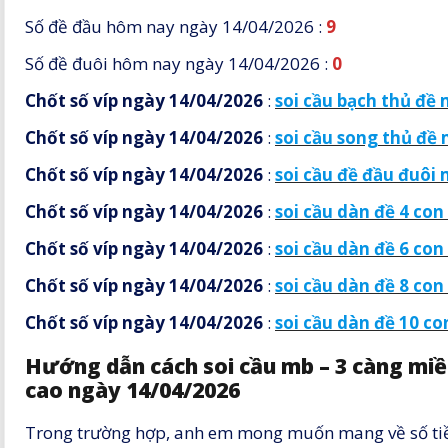
Số đề đầu hôm nay ngày 14/04/2026 :
9
Số đề đuôi hôm nay ngày 14/04/2026 :
0
Chốt số víp ngày 14/04/2026
:
soi cầu bạch thủ đề
Chốt số víp ngày 14/04/2026
:
soi cầu song thủ đề
Chốt số víp ngày 14/04/2026
:
soi cầu đề đầu đuôi
Chốt số víp ngày 14/04/2026
:
soi cầu dàn đề 4 con
Chốt số víp ngày 14/04/2026
:
soi cầu dàn đề 6 con
Chốt số víp ngày 14/04/2026
:
soi cầu dàn đề 8 con
Chốt số víp ngày 14/04/2026
:
soi cầu dàn đề 10 c
Hướng dẫn cách soi cầu mb – 3 càng miề
cao ngày 14/04/2026
Trong trường hợp, anh em mong muốn mang về số tiề