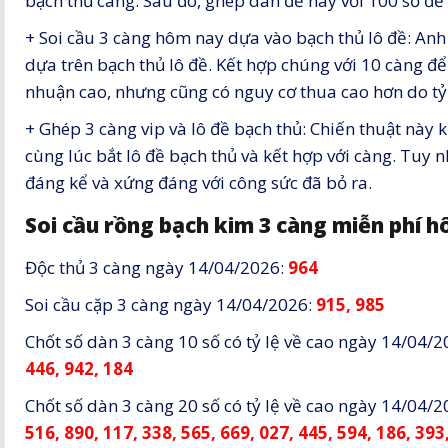
bạch thủ càng. Sau đó, ghép dàn đề này với 100 số đề
+ Soi cầu 3 càng hôm nay dựa vào bạch thủ lô đề: Anh
dựa trên bạch thủ lô đề. Kết hợp chúng với 10 càng đ
nhuận cao, nhưng cũng có nguy cơ thua cao hơn do tỷ 
+ Ghép 3 càng vip và lô đề bạch thủ: Chiến thuật này 
cùng lúc bắt lô đề bạch thủ và kết hợp với càng. Tuy 
đáng kể và xứng đáng với công sức đã bỏ ra.
Soi cầu rồng bạch kim 3 càng miễn phí 
Độc thủ 3 càng ngày 14/04/2026:
964
Soi cầu cặp 3 càng ngày 14/04/2026:
915, 985
Chốt số dàn 3 càng 10 số có tỷ lệ về cao ngày 14/04/2
446, 942, 184
Chốt số dàn 3 càng 20 số có tỷ lệ về cao ngày 14/04/2
516, 890, 117, 338, 565, 669, 027, 445, 594, 186, 393