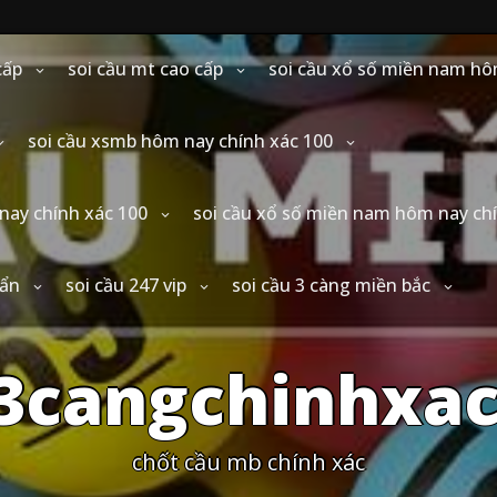
cấp
soi cầu mt cao cấp
soi cầu xổ số miền nam hô
soi cầu xsmb hôm nay chính xác 100
nay chính xác 100
soi cầu xổ số miền nam hôm nay ch
uẩn
soi cầu 247 vip
soi cầu 3 càng miền bắc
3cangchinhxa
chốt cầu mb chính xác