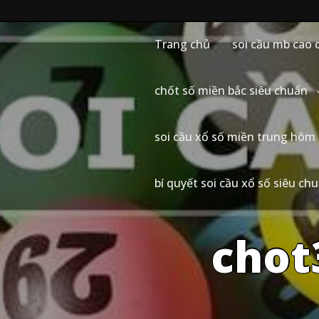
Skip
to
content
Trang chủ
soi cầu mb cao 
chốt số miền bắc siêu chuẩn
soi cầu xổ số miền trung hôm 
bí quyết soi cầu xổ số siêu ch
chot