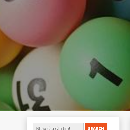
SEARCH