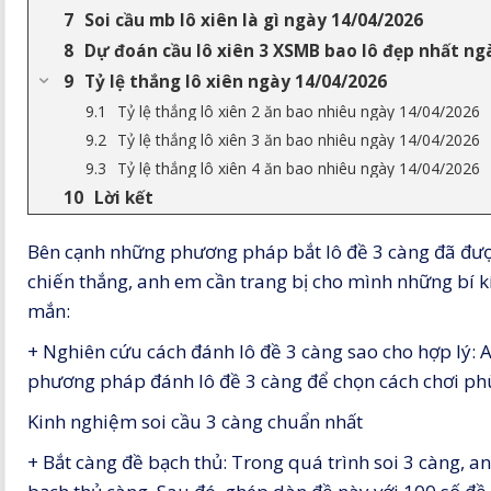
Soi cầu mb lô xiên là gì ngày 14/04/2026
Dự đoán cầu lô xiên 3 XSMB bao lô đẹp nhất ng
Tỷ lệ thắng lô xiên ngày 14/04/2026
Tỷ lệ thắng lô xiên 2 ăn bao nhiêu ngày 14/04/2026
Tỷ lệ thắng lô xiên 3 ăn bao nhiêu ngày 14/04/2026
Tỷ lệ thắng lô xiên 4 ăn bao nhiêu ngày 14/04/2026
Lời kết
Bên cạnh những phương pháp bắt lô đề 3 càng đã được
chiến thắng, anh em cần trang bị cho mình những bí 
mắn:
+ Nghiên cứu cách đánh lô đề 3 càng sao cho hợp lý: 
phương pháp đánh lô đề 3 càng để chọn cách chơi ph
Kinh nghiệm soi cầu 3 càng chuẩn nhất
+ Bắt càng đề bạch thủ: Trong quá trình soi 3 càng, 