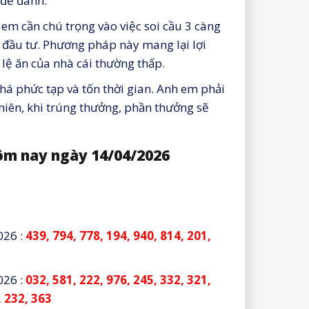
 để đánh.
 em cần chú trọng vào việc soi cầu 3 càng
ể đầu tư. Phương pháp này mang lại lợi
lệ ăn của nhà cái thường thấp.
khá phức tạp và tốn thời gian. Anh em phải
nhiên, khi trúng thưởng, phần thưởng sẽ
hôm nay ngày 14/04/2026
026 :
439, 794, 778, 194, 940, 814, 201,
026 :
032, 581, 222, 976, 245, 332, 321,
, 232, 363