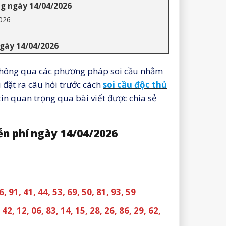
ng ngày 14/04/2026
026
ngày 14/04/2026
 Thông qua các phương pháp soi cầu nhằm
i đặt ra câu hỏi trước cách
soi cầu độc thủ
tin quan trọng qua bài viết được chia sẻ
ễn phí ngày 14/04/2026
6, 91, 41, 44, 53, 69, 50, 81, 93, 59
 42, 12, 06, 83, 14, 15, 28, 26, 86, 29, 62,