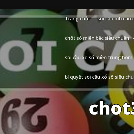
Skip
to
content
Trang chủ
soi cầu mb cao 
chốt số miền bắc siêu chuẩn
soi cầu xổ số miền trung hôm 
bí quyết soi cầu xổ số siêu ch
chot