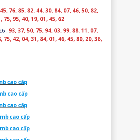
 45, 76, 85, 82, 44, 30, 84, 07, 46, 50, 82,
1, 75, 95, 40, 19, 01, 45, 62
26 :
93, 37, 50, 75, 94, 03, 99, 88, 11, 07,
, 75, 42, 04, 31, 84, 01, 46, 45, 80, 20, 36,
 mb cao cấp
 mb cao cấp
 mb cao cấp
 mb cao cấp
 mb cao cấp
 mb cao cấp