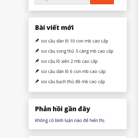
Bài viết mới
soi cầu dàn lô 10 con mb cao cấp
soi cầu song thủ 3 càng mb cao cấp
soi cầu lô xiên 2 mb cao cấp
soi cầu dàn lô 6 con mb cao cấp
soi cầu bạch thủ đề mb cao cấp
Phản hồi gần đây
Không có bình luận nào để hiển thị.