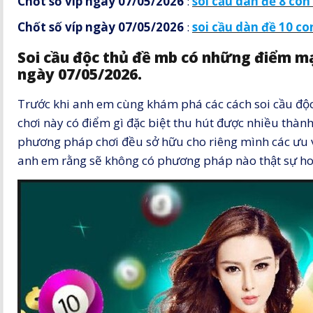
Chốt số víp ngày 07/05/2026
:
soi cầu dàn đề 8 con
Chốt số víp ngày 07/05/2026
:
soi cầu dàn đề 10 c
Soi cầu độc thủ đề mb có những điểm m
ngày 07/05/2026.
Trước khi anh em cùng khám phá các cách soi cầu độc
chơi này có điểm gì đặc biệt thu hút được nhiều thành
phương pháp chơi đều sở hữu cho riêng mình các ưu v
anh em rằng sẽ không có phương pháp nào thật sự h