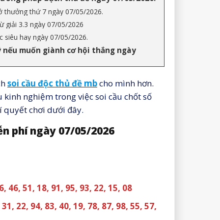
ở thưởng thứ 7 ngày 07/05/2026.
ừ giải 3.3 ngày 07/05/2026
c siêu hay ngày 07/05/2026.
 ý nếu muốn giành cơ hội thắng ngày
ch
soi cầu độc thủ đề mb
cho mình hơn.
u kinh nghiệm trong việc soi cầu chốt số
 quyết chơi dưới đây.
ễn phí ngày 07/05/2026
6, 46, 51, 18, 91, 95, 93, 22, 15, 08
 31, 22, 94, 83, 40, 19, 78, 87, 98, 55, 57,