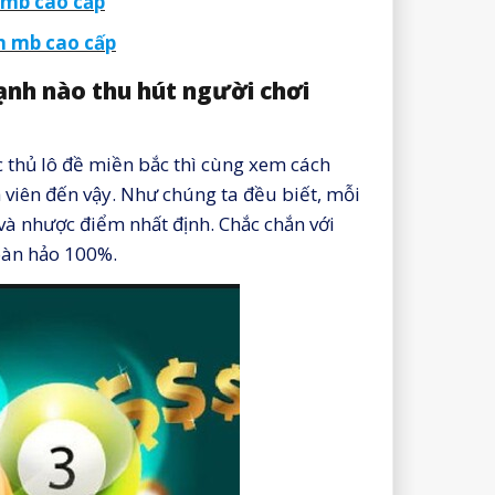
 mb cao cấp
on mb cao cấp
ạnh nào thu hút người chơi
 thủ lô đề miền bắc thì cùng xem cách
 viên đến vậy. Như chúng ta đều biết, mỗi
à nhược điểm nhất định. Chắc chắn với
oàn hảo 100%.