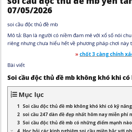
soi cầu độc thủ đề mb yên t
07/05/2026
soi cầu độc thủ đề mb
Mô tả: Bạn là người có niềm đam mê với xổ số nói c
riêng nhưng chưa hiểu hết về phương pháp chơi này 
»
chốt 3 càng chính xá
Bài viết
Soi cầu độc thủ đề mb không khó khi có 
Mục lục
Soi cầu độc thủ đề mb không khó khi có kỹ năng
soi cầu 247 dàn đề đẹp nhất hôm nay miễn phí 
Soi cầu độc thủ đề mb có những điểm mạnh nào 
Học hỏi các kinh nghiệm soi cầu miền bắc với 