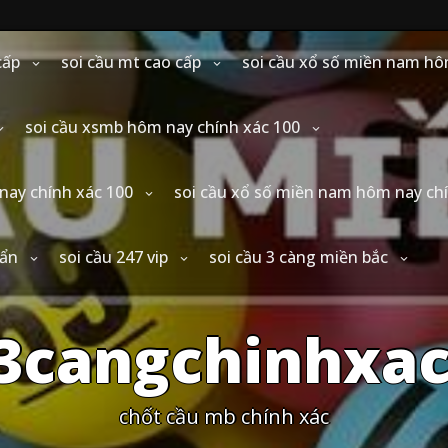
cấp
soi cầu mt cao cấp
soi cầu xổ số miền nam hô
soi cầu xsmb hôm nay chính xác 100
nay chính xác 100
soi cầu xổ số miền nam hôm nay ch
uẩn
soi cầu 247 vip
soi cầu 3 càng miền bắc
3cangchinhxa
chốt cầu mb chính xác