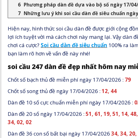
Phương pháp dàn đề dựa vào bộ số ngày 17/04
Những lưu ý khi soi cầu dàn đề siêu chuẩn ngà
Hiện nay, hình thức soi cầu dàn đề được giới cộng đồ
lợi ích tuyệt vời mà cách chơi này mang lại. Vậy dàn đ
chơi cá cược?
Soi cầu dàn đề siêu chuẩn
100% ra làm 
bạn làm rõ hơn về vấn đề này nhé!
soi cầu 247 dàn đề đẹp nhất hôm nay mi
Chốt số bạch thủ đề miễn phí ngày 17/04/2026 :
79
Chốt số song thủ đề ngày 17/04/2026 :
12, 44
Dàn đề 10 số cực chuẩn miễn phí ngày 17/04/2026 :
0
Dàn đề 20 số ngày 17/04/2026 :
51, 61, 19, 51, 14, 48,
34, 02, 02
Dàn đề 36 con số bất bại ngày 17/04/2026
34, 34, 20,