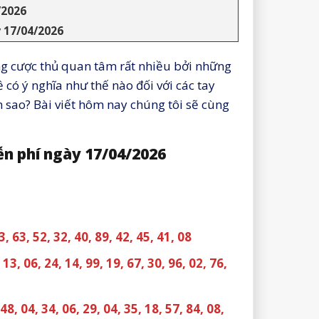
/2026
y 17/04/2026
ng cược thủ quan tâm rất nhiều bởi những
ề có ý nghĩa như thế nào đối với các tay
sao? Bài viết hôm nay chúng tôi sẽ cùng
ễn phí ngày 17/04/2026
3, 63, 52, 32, 40, 89, 42, 45, 41, 08
 13, 06, 24, 14, 99, 19, 67, 30, 96, 02, 76,
 48, 04, 34, 06, 29, 04, 35, 18, 57, 84, 08,