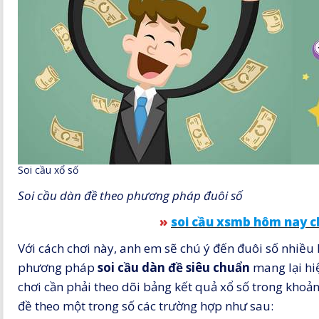
Soi cầu xổ số
Soi cầu dàn đề theo phương pháp đuôi số
»
soi cầu xsmb hôm nay c
Với cách chơi này, anh em sẽ chú ý đến đuôi số nhiều
phương pháp
soi cầu dàn đề siêu chuẩn
mang lại hi
chơi cần phải theo dõi bảng kết quả xổ số trong khoản
đề theo một trong số các trường hợp như sau: