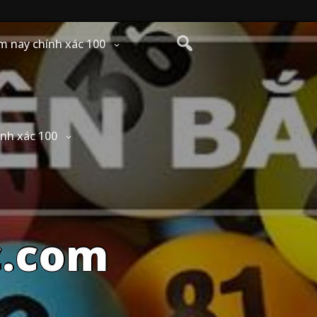
m nay chính xác 100
ính xác 100
c.com