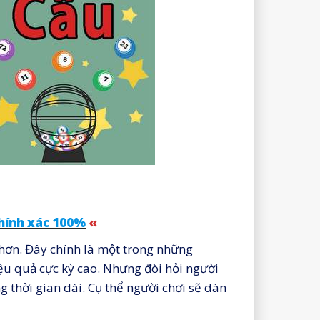
hính xác 100%
«
 hơn. Đây chính là một trong những
ệu quả cực kỳ cao. Nhưng đòi hỏi người
g thời gian dài. Cụ thể người chơi sẽ dàn