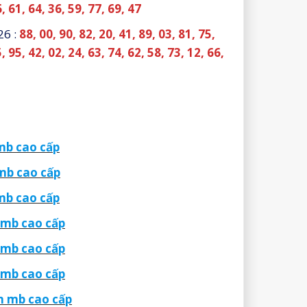
6, 61, 64, 36, 59, 77, 69, 47
26 :
88, 00, 90, 82, 20, 41, 89, 03, 81, 75,
, 95, 42, 02, 24, 63, 74, 62, 58, 73, 12, 66,
 mb cao cấp
 mb cao cấp
 mb cao cấp
 mb cao cấp
 mb cao cấp
 mb cao cấp
on mb cao cấp