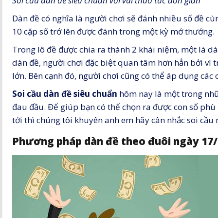
Soi cầu dàn đề siêu chuẩn với vài thao tác đơn giản
Dàn đề có nghĩa là người chơi sẽ đánh nhiều số đề cù
10 cặp số trở lên được đánh trong một kỳ mở thưởng.
Trong lô đề được chia ra thành 2 khái niệm, một là dàn
dàn đề, người chơi đặc biệt quan tâm hơn hẳn bởi vì 
lớn. Bên cạnh đó, người chơi cũng có thể áp dụng các
Soi cầu dàn đề siêu chuẩn
hôm nay là một trong nhữn
đau đầu. Để giúp bạn có thể chọn ra được con số phù
tới thì chúng tôi khuyên anh em hãy cân nhắc soi cầu 
Phương pháp dàn đề theo đuôi ngày 17/