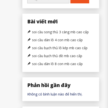
Bài viết mới
soi cầu song thủ 3 càng mb cao cấp
soi cầu dàn lô 4 con mb cao cấp
soi cầu bạch thủ lô kép mb cao cấp
soi cầu bạch thủ đề mb cao cấp
soi cầu dàn lô 8 con mb cao cấp
Phản hồi gần đây
Không có bình luận nào để hiển thị.