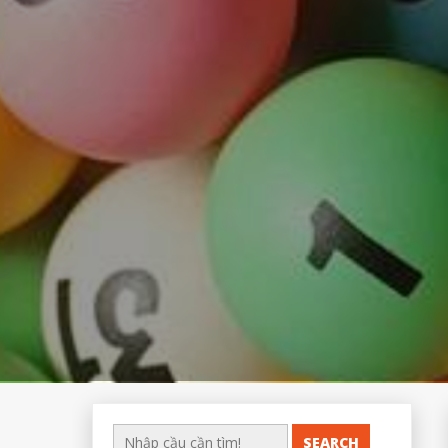
SEARCH