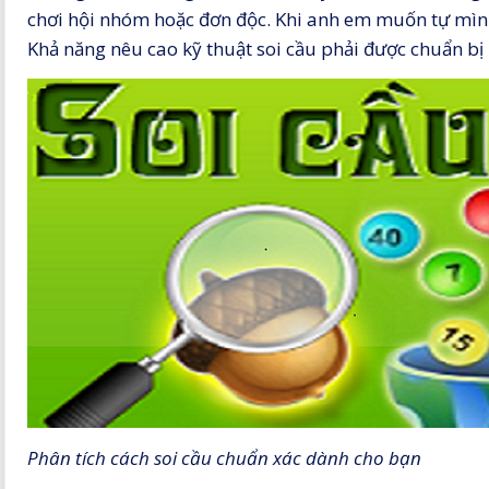
chơi hội nhóm hoặc đơn độc. Khi anh em muốn tự mìn
Khả năng nêu cao kỹ thuật soi cầu phải được chuẩn bị
Phân tích cách soi cầu chuẩn xác dành cho bạn