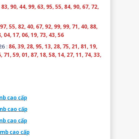
 83, 90, 44, 99, 63, 95, 55, 84, 90, 67, 72,
 97, 55, 82, 40, 67, 92, 99, 99, 71, 40, 88,
8, 04, 17, 06, 19, 73, 43, 56
26 :
86, 39, 28, 95, 13, 28, 75, 21, 81, 19,
, 71, 59, 01, 87, 18, 58, 14, 27, 11, 74, 33,
 mb cao cấp
 mb cao cấp
 mb cao cấp
 mb cao cấp