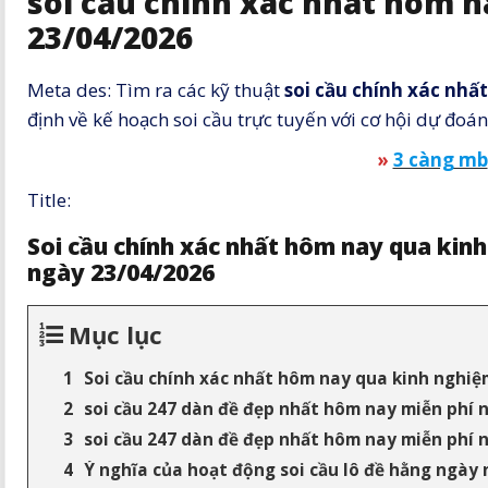
soi cầu chính xác nhất hôm n
23/04/2026
Meta des: Tìm ra các kỹ thuật
soi cầu chính xác nhấ
định về kế hoạch soi cầu trực tuyến với cơ hội dự đoán
»
3 càng mb
Title:
Soi cầu chính xác nhất hôm nay
qua kinh
ngày 23/04/2026
Mục lục
Soi cầu chính xác nhất hôm nay qua kinh nghi
soi cầu 247 dàn đề đẹp nhất hôm nay miễn phí 
soi cầu 247 dàn đề đẹp nhất hôm nay miễn phí 
Ý nghĩa của hoạt động soi cầu lô đề hằng ngày