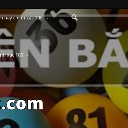
m nay chính xác 100
ính xác 100
c.com