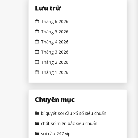
Lưu trữ
Tháng 6 2026
Tháng 5 2026
Tháng 4 2026
Tháng 3 2026
Tháng 2 2026
Tháng 1 2026
Chuyên mục
bí quyết soi cầu xổ số siêu chuẩn
chốt số miền bắc siêu chuẩn
soi cầu 247 vip