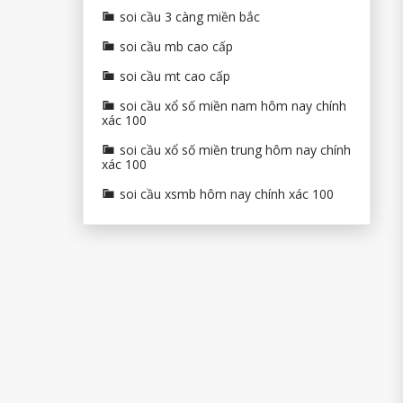
soi cầu 3 càng miền bắc
soi cầu mb cao cấp
soi cầu mt cao cấp
soi cầu xổ số miền nam hôm nay chính
xác 100
soi cầu xổ số miền trung hôm nay chính
xác 100
soi cầu xsmb hôm nay chính xác 100