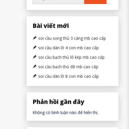
Bài viết mới
soi cầu song thủ 3 càng mb cao cấp
soi cầu dàn lô 4 con mb cao cấp
soi cầu bạch thủ lô kép mb cao cấp
soi cầu bạch thủ đề mb cao cấp
soi cầu dàn lô 8 con mb cao cấp
Phản hồi gần đây
Không có bình luận nào để hiển thị.