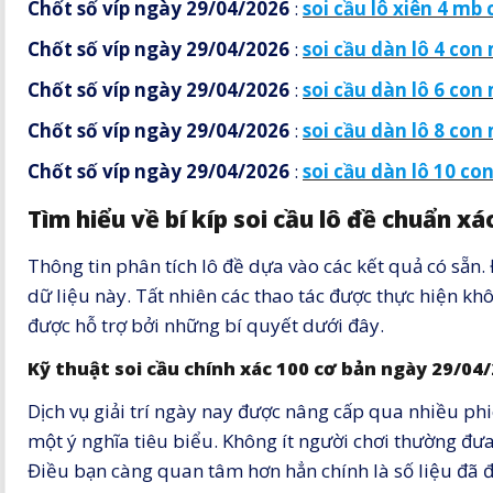
Chốt số víp ngày 29/04/2026
:
soi cầu lô xiên 4 mb
Chốt số víp ngày 29/04/2026
:
soi cầu dàn lô 4 con
Chốt số víp ngày 29/04/2026
:
soi cầu dàn lô 6 con
Chốt số víp ngày 29/04/2026
:
soi cầu dàn lô 8 con
Chốt số víp ngày 29/04/2026
:
soi cầu dàn lô 10 co
Tìm hiểu về bí kíp soi cầu lô đề chuẩn x
Thông tin phân tích lô đề dựa vào các kết quả có sẵn.
dữ liệu này. Tất nhiên các thao tác được thực hiện k
được hỗ trợ bởi những bí quyết dưới đây.
Kỹ thuật soi cầu chính xác 100 cơ bản ngày 29/04
Dịch vụ giải trí ngày nay được nâng cấp qua nhiều phiê
một ý nghĩa tiêu biểu. Không ít người chơi thường đưa
Điều bạn càng quan tâm hơn hẳn chính là số liệu đã đ