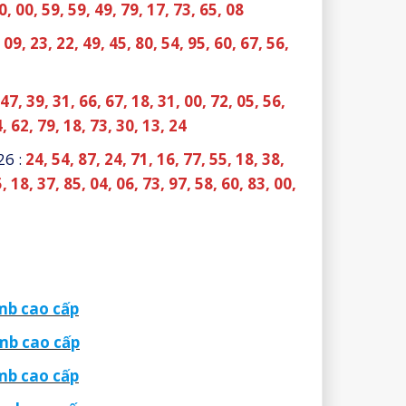
0, 00, 59, 59, 49, 79, 17, 73, 65, 08
 09, 23, 22, 49, 45, 80, 54, 95, 60, 67, 56,
 47, 39, 31, 66, 67, 18, 31, 00, 72, 05, 56,
4, 62, 79, 18, 73, 30, 13, 24
26 :
24, 54, 87, 24, 71, 16, 77, 55, 18, 38,
, 18, 37, 85, 04, 06, 73, 97, 58, 60, 83, 00,
 mb cao cấp
 mb cao cấp
 mb cao cấp