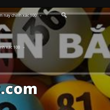
m nay chính xác 100
ính xác 100
c.com