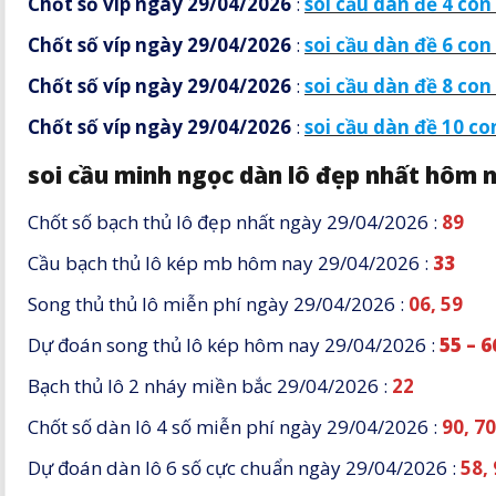
Chốt số víp ngày 29/04/2026
:
soi cầu dàn đề 4 con
Chốt số víp ngày 29/04/2026
:
soi cầu dàn đề 6 con
Chốt số víp ngày 29/04/2026
:
soi cầu dàn đề 8 con
Chốt số víp ngày 29/04/2026
:
soi cầu dàn đề 10 c
soi cầu minh ngọc dàn lô đẹp nhất hôm 
Chốt số bạch thủ lô đẹp nhất ngày 29/04/2026 :
89
Cầu bạch thủ lô kép mb hôm nay 29/04/2026 :
33
Song thủ thủ lô miễn phí ngày 29/04/2026 :
06, 59
Dự đoán song thủ lô kép hôm nay 29/04/2026 :
55 – 6
Bạch thủ lô 2 nháy miền bắc 29/04/2026 :
22
Chốt số dàn lô 4 số miễn phí ngày 29/04/2026 :
90, 70
Dự đoán dàn lô 6 số cực chuẩn ngày 29/04/2026 :
58, 