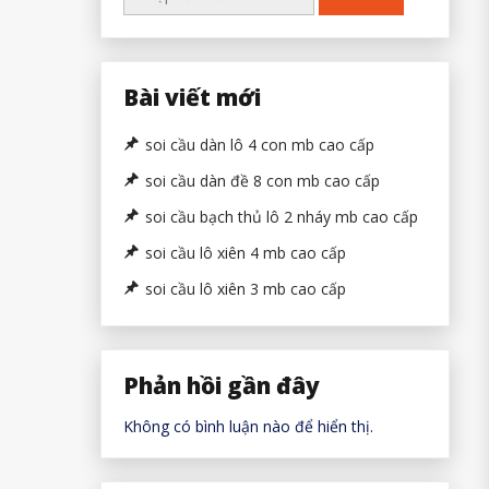
Bài viết mới
soi cầu dàn lô 4 con mb cao cấp
soi cầu dàn đề 8 con mb cao cấp
soi cầu bạch thủ lô 2 nháy mb cao cấp
soi cầu lô xiên 4 mb cao cấp
soi cầu lô xiên 3 mb cao cấp
Phản hồi gần đây
Không có bình luận nào để hiển thị.