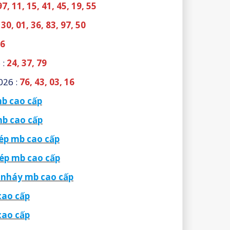
97, 11, 15, 41, 45, 19, 55
 30, 01, 36, 83, 97, 50
06
 :
24, 37, 79
026 :
76, 43, 03, 16
mb cao cấp
mb cao cấp
kép mb cao cấp
kép mb cao cấp
2 nháy mb cao cấp
 cao cấp
 cao cấp