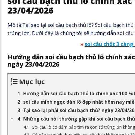
soi cầu bạch thủ lô chính xác
23/04/2026
Mô tả:Tại sao lại soi cầu bạch thủ lô? Soi cầu bạch t
trúng lớn. Dưới đây là chúng tôi sẽ hướng dẫn soi cầu
»
soi cầu chốt 3 càng
Hướng dẫn soi cầu bạch thủ lô chính xác
ngày 23/04/2026
Mục lục
Hướng dẫn soi cầu bạch thủ lô chính xác 100 % 
soi cầu minh ngọc dàn lô đẹp nhất hôm nay miễ
Tại sao lại phải soi cầu bạch thủ? ngày 23/04/2
Những câu hỏi thường gặp khi soi cầu bạch thủ
Soi cầu lô có đảm bảo tìm ra con số trúng lớn khôn
Có nên tự mình thực hiệu soi cầu hay không ngày 2