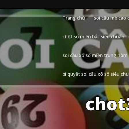
Skip
to
content
Trang chủ
soi cầu mb cao 
chốt số miền bắc siêu chuẩn
soi cầu xổ số miền trung hôm 
bí quyết soi cầu xổ số siêu ch
chot