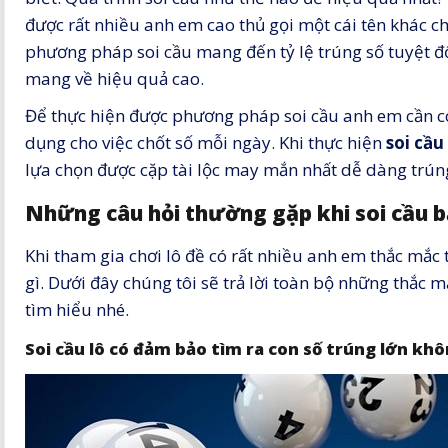
được rất nhiều anh em cao thủ gọi một cái tên khác c
phương pháp soi cầu mang đến tỷ lệ trúng số tuyệt đố
mang về hiệu quả cao.
Để thực hiện được phương pháp soi cầu anh em cần có
dụng cho việc chốt số mỗi ngày. Khi thực hiện
soi cầu
lựa chọn được cặp tài lộc may mắn nhất dễ dàng trúng
Những câu hỏi thường gặp khi soi cầu b
Khi tham gia chơi lô đề có rất nhiều anh em thắc mắc 
gì. Dưới đây chúng tôi sẽ trả lời toàn bộ những thắc
tìm hiểu nhé.
Soi cầu lô có đảm bảo tìm ra con số trúng lớn kh