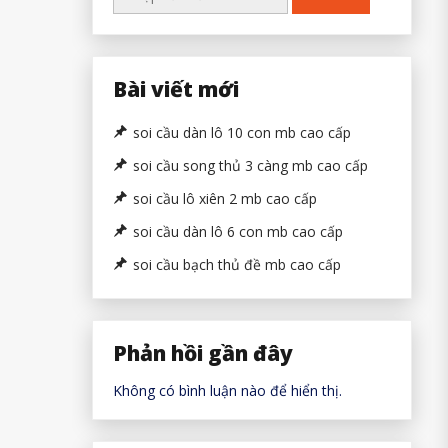
Bài viết mới
soi cầu dàn lô 10 con mb cao cấp
soi cầu song thủ 3 càng mb cao cấp
soi cầu lô xiên 2 mb cao cấp
soi cầu dàn lô 6 con mb cao cấp
soi cầu bạch thủ đề mb cao cấp
Phản hồi gần đây
Không có bình luận nào để hiển thị.