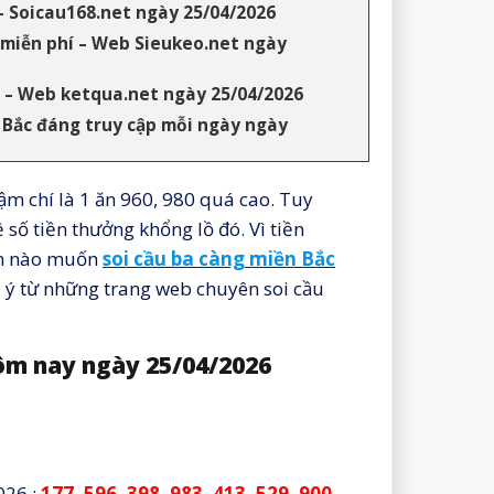
– Soicau168.net ngày 25/04/2026
 miễn phí – Web Sieukeo.net ngày
m – Web ketqua.net ngày 25/04/2026
 Bắc đáng truy cập mỗi ngày ngày
hậm chí là 1 ăn 960, 980 quá cao. Tuy
số tiền thưởng khổng lồ đó. Vì tiền
 em nào muốn
soi cầu ba càng miền Bắc
 ý từ những trang web chuyên soi cầu
hôm nay ngày 25/04/2026
026 :
177, 596, 398, 983, 413, 529, 900,