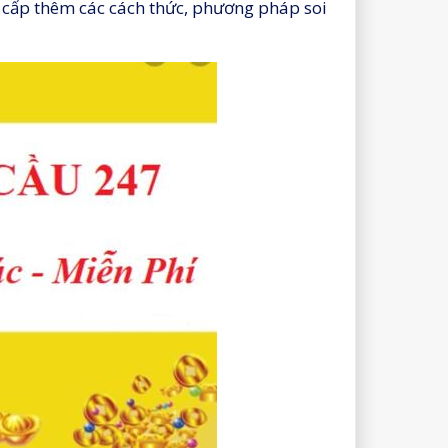
g cấp thêm các cách thức, phương pháp soi