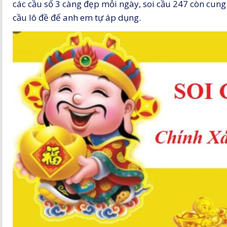
các cầu số 3 càng đẹp mỗi ngày, soi cầu 247 còn cun
cầu lô đề để anh em tự áp dụng.