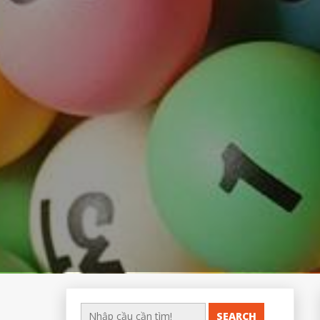
SEARCH