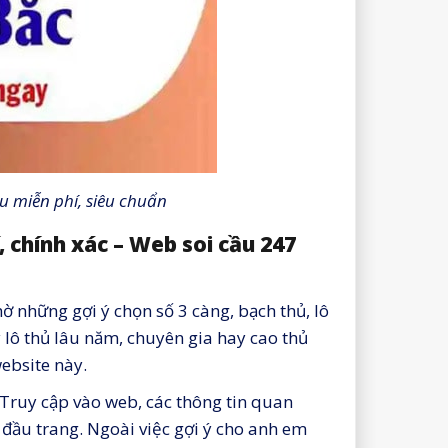
u miễn phí, siêu chuẩn
 chính xác – Web soi cầu 247
ờ những gợi ý chọn số 3 càng, bạch thủ, lô
y lô thủ lâu năm, chuyên gia hay cao thủ
website này.
 Truy cập vào web, các thông tin quan
y đầu trang. Ngoài việc gợi ý cho anh em