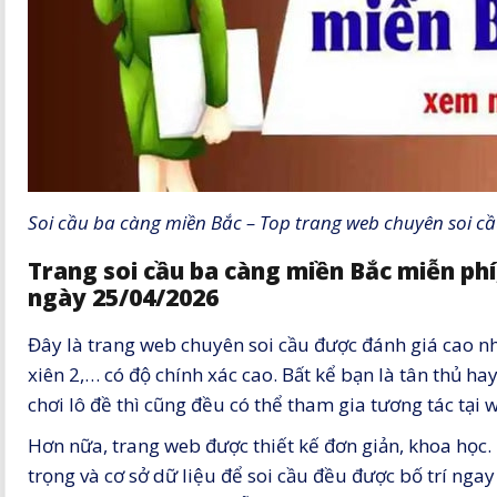
Soi cầu ba càng miền Bắc – Top trang web chuyên soi cầ
Trang soi cầu ba càng miền Bắc miễn phí,
ngày 25/04/2026
Đây là trang web chuyên soi cầu được đánh giá cao nh
xiên 2,… có độ chính xác cao. Bất kể bạn là tân thủ ha
chơi lô đề thì cũng đều có thể tham gia tương tác tại 
Hơn nữa, trang web được thiết kế đơn giản, khoa học.
trọng và cơ sở dữ liệu để soi cầu đều được bố trí nga