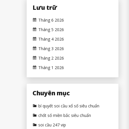
Lưu trữ
Tháng 6 2026
Tháng 5 2026
Tháng 4 2026
Tháng 3 2026
Tháng 2 2026
Tháng 1 2026
Chuyên mục
bí quyết soi cầu xổ số siêu chuẩn
chốt số miền bắc siêu chuẩn
soi cầu 247 vip