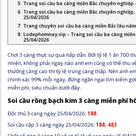
Trang soi cầu ba càng miền Bắc chuyên nghiệp 
Trang soi cầu ba càng miền Bắc chuyên nghiệp,
25/04/2026
Trang chuyên soi cầu ba càng miền Bắc lâu nă
Lodephomnay.vip – Trang soi cầu ba càng miền
25/04/2026
Chơi 3 càng thực sự quá hấp dẫn. Bởi tỷ lệ 1 ăn 700 t
nhiên, không phải ngày nào anh em cũng có thể thu về 
thưởng càng cao thì tỷ lệ trúng càng thấp. Nên anh
chính xác 99% mỗi ngày, đừng ngần ngại tìm kiếm gợi
miễn phí, siêu chuẩn dưới đây.
Soi cầu rồng bạch kim 3 càng miễn phí 
Độc thủ 3 càng ngày 25/04/2026:
188
Soi cầu cặp 3 càng ngày 25/04/2026:
188, 483
Chốt số dàn 3 càng 10 số có tỷ lệ về cao ngày 25/04/2