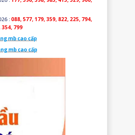
026 :
088, 577, 179, 359, 822, 225, 794,
, 354, 799
càng mb cao cấp
càng mb cao cấp