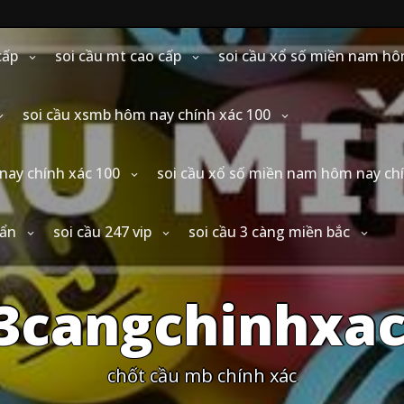
cấp
soi cầu mt cao cấp
soi cầu xổ số miền nam hô
soi cầu xsmb hôm nay chính xác 100
nay chính xác 100
soi cầu xổ số miền nam hôm nay ch
uẩn
soi cầu 247 vip
soi cầu 3 càng miền bắc
3cangchinhxa
chốt cầu mb chính xác