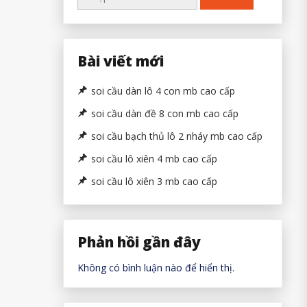
Bài viết mới
soi cầu dàn lô 4 con mb cao cấp
soi cầu dàn đề 8 con mb cao cấp
soi cầu bạch thủ lô 2 nháy mb cao cấp
soi cầu lô xiên 4 mb cao cấp
soi cầu lô xiên 3 mb cao cấp
Phản hồi gần đây
Không có bình luận nào để hiển thị.