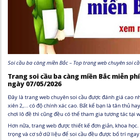
Soi cầu ba càng miền Bắc – Top trang web chuyên soi cầ
Trang soi cầu ba càng miền Bắc miễn phí,
ngày 07/05/2026
Đây là trang web chuyên soi cầu được đánh giá cao nh
xiên 2,… có độ chính xác cao. Bất kể bạn là tân thủ ha
chơi lô đề thì cũng đều có thể tham gia tương tác tại 
Hơn nữa, trang web được thiết kế đơn giản, khoa học.
trọng và cơ sở dữ liệu để soi cầu đều được bố trí nga