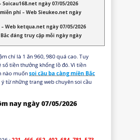
– Soicau168.net ngày 07/05/2026
 miễn phí – Web Sieukeo.net ngày
m – Web ketqua.net ngày 07/05/2026
 Bắc đáng truy cập mỗi ngày ngày
hậm chí là 1 ăn 960, 980 quá cao. Tuy
số tiền thưởng khổng lồ đó. Vì tiền
 em nào muốn
soi cầu ba càng miền Bắc
 ý từ những trang web chuyên soi cầu
hôm nay ngày 07/05/2026
026 :
221, 466, 652, 402, 684, 781, 573,