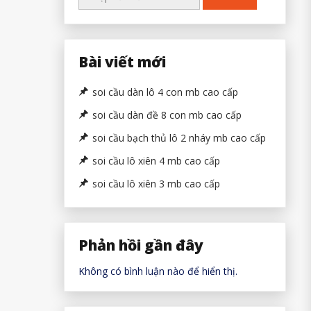
Bài viết mới
soi cầu dàn lô 4 con mb cao cấp
soi cầu dàn đề 8 con mb cao cấp
soi cầu bạch thủ lô 2 nháy mb cao cấp
soi cầu lô xiên 4 mb cao cấp
soi cầu lô xiên 3 mb cao cấp
Phản hồi gần đây
Không có bình luận nào để hiển thị.