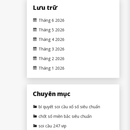
Lưu trữ
Tháng 6 2026
Tháng 5 2026
Tháng 4 2026
Tháng 3 2026
Tháng 2 2026
Tháng 1 2026
Chuyên mục
bí quyết soi cầu xổ số siêu chuẩn
chốt số miền bắc siêu chuẩn
soi cầu 247 vip