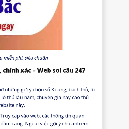
u miễn phí, siêu chuẩn
 chính xác – Web soi cầu 247
ờ những gợi ý chọn số 3 càng, bạch thủ, lô
y lô thủ lâu năm, chuyên gia hay cao thủ
website này.
 Truy cập vào web, các thông tin quan
y đầu trang. Ngoài việc gợi ý cho anh em