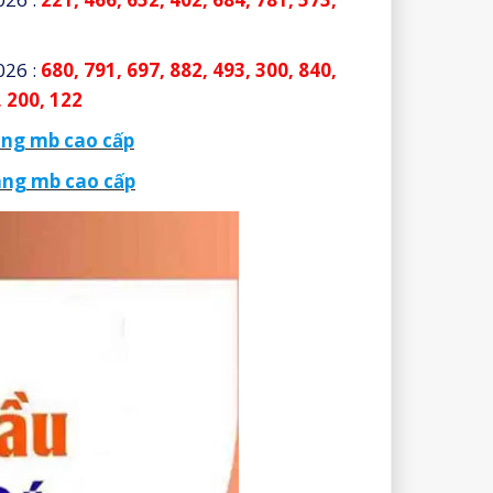
026 :
680, 791, 697, 882, 493, 300, 840,
, 200, 122
càng mb cao cấp
càng mb cao cấp