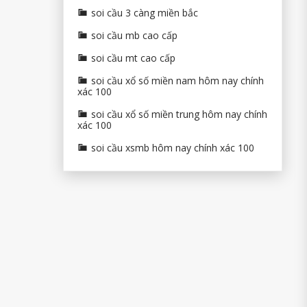
soi cầu 3 càng miền bắc
soi cầu mb cao cấp
soi cầu mt cao cấp
soi cầu xổ số miền nam hôm nay chính
xác 100
soi cầu xổ số miền trung hôm nay chính
xác 100
soi cầu xsmb hôm nay chính xác 100