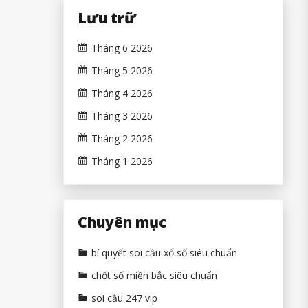
Lưu trữ
Tháng 6 2026
Tháng 5 2026
Tháng 4 2026
Tháng 3 2026
Tháng 2 2026
Tháng 1 2026
Chuyên mục
bí quyết soi cầu xổ số siêu chuẩn
chốt số miền bắc siêu chuẩn
soi cầu 247 vip