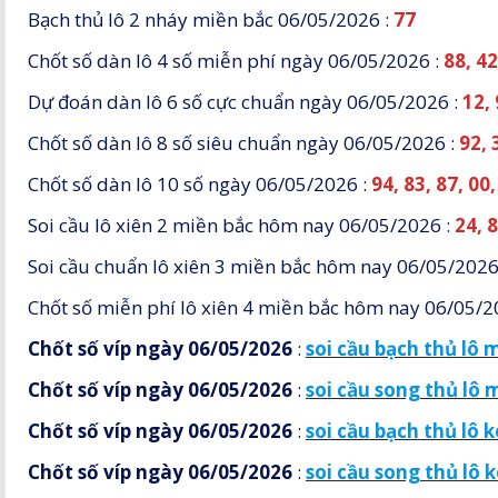
Bạch thủ lô 2 nháy miền bắc 06/05/2026 :
77
Chốt số dàn lô 4 số miễn phí ngày 06/05/2026 :
88, 42
Dự đoán dàn lô 6 số cực chuẩn ngày 06/05/2026 :
12, 
Chốt số dàn lô 8 số siêu chuẩn ngày 06/05/2026 :
92, 
Chốt số dàn lô 10 số ngày 06/05/2026 :
94, 83, 87, 00,
Soi cầu lô xiên 2 miền bắc hôm nay 06/05/2026 :
24, 
Soi cầu chuẩn lô xiên 3 miền bắc hôm nay 06/05/2026
Chốt số miễn phí lô xiên 4 miền bắc hôm nay 06/05/2
Chốt số víp ngày 06/05/2026
:
soi cầu bạch thủ lô 
Chốt số víp ngày 06/05/2026
:
soi cầu song thủ lô 
Chốt số víp ngày 06/05/2026
:
soi cầu bạch thủ lô 
Chốt số víp ngày 06/05/2026
:
soi cầu song thủ lô 