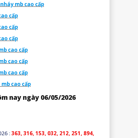
2 nháy mb cao cấp
 cao cấp
 cao cấp
 cao cấp
 mb cao cấp
 mb cao cấp
 mb cao cấp
n mb cao cấp
hôm nay ngày 06/05/2026
026 :
363, 316, 153, 032, 212, 251, 894,