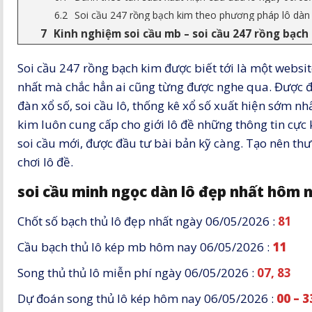
Soi cầu 247 rồng bạch kim theo phương pháp lô dàn
Kinh nghiệm soi cầu mb – soi cầu 247 rồng bạch
Soi cầu 247 rồng bạch kim được biết tới là một website
nhất mà chắc hẳn ai cũng từng được nghe qua. Được 
đàn xổ số, soi cầu lô, thống kê xổ số xuất hiện sớm nh
kim luôn cung cấp cho giới lô đề những thông tin cực k
soi cầu mới, được đầu tư bài bản kỹ càng. Tạo nên th
chơi lô đề.
soi cầu minh ngọc dàn lô đẹp nhất hôm 
Chốt số bạch thủ lô đẹp nhất ngày 06/05/2026 :
81
Cầu bạch thủ lô kép mb hôm nay 06/05/2026 :
11
Song thủ thủ lô miễn phí ngày 06/05/2026 :
07, 83
Dự đoán song thủ lô kép hôm nay 06/05/2026 :
00 – 3