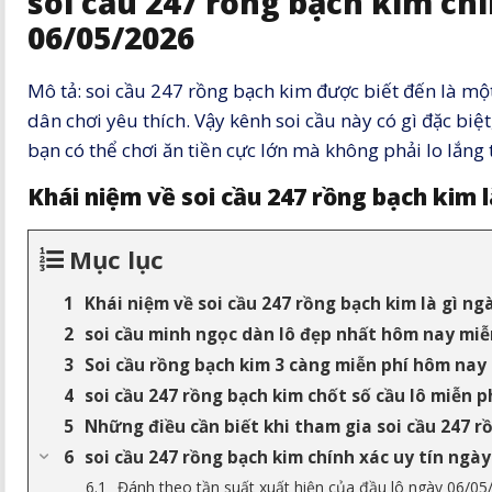
soi cầu 247 rồng bạch kim ch
06/05/2026
Mô tả: soi cầu 247 rồng bạch kim được biết đến là mộ
dân chơi yêu thích. Vậy kênh soi cầu này có gì đặc biệ
bạn có thể chơi ăn tiền cực lớn mà không phải lo lắng t
Khái niệm về soi cầu 247 rồng bạch kim 
Mục lục
Khái niệm về soi cầu 247 rồng bạch kim là gì ng
soi cầu minh ngọc dàn lô đẹp nhất hôm nay miễ
Soi cầu rồng bạch kim 3 càng miễn phí hôm nay
soi cầu 247 rồng bạch kim chốt số cầu lô miễn p
Những điều cần biết khi tham gia soi cầu 247 r
soi cầu 247 rồng bạch kim chính xác uy tín ngà
Đánh theo tần suất xuất hiện của đầu lô ngày 06/05