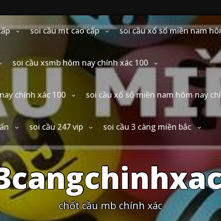
cấp
soi cầu mt cao cấp
soi cầu xổ số miền nam hô
soi cầu xsmb hôm nay chính xác 100
nay chính xác 100
soi cầu xổ số miền nam hôm nay ch
uẩn
soi cầu 247 vip
soi cầu 3 càng miền bắc
3cangchinhxa
chốt cầu mb chính xác