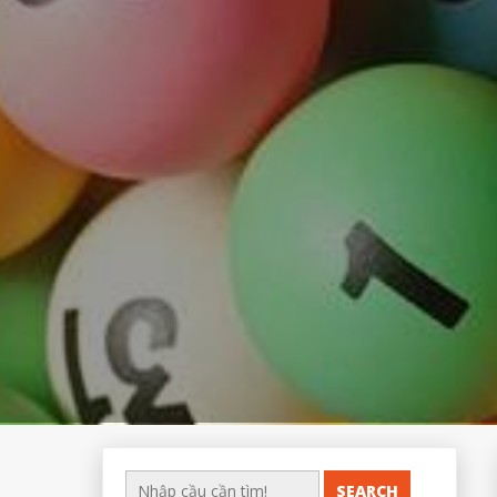
SEARCH