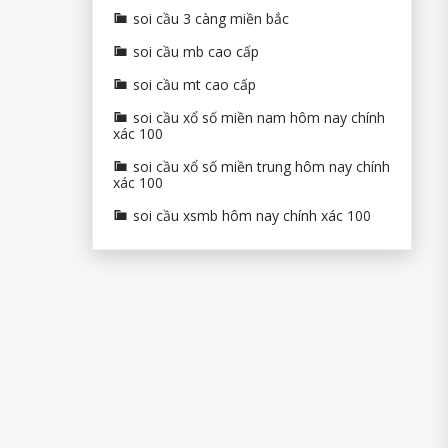
soi cầu 3 càng miền bắc
soi cầu mb cao cấp
soi cầu mt cao cấp
soi cầu xổ số miền nam hôm nay chính
xác 100
soi cầu xổ số miền trung hôm nay chính
xác 100
soi cầu xsmb hôm nay chính xác 100